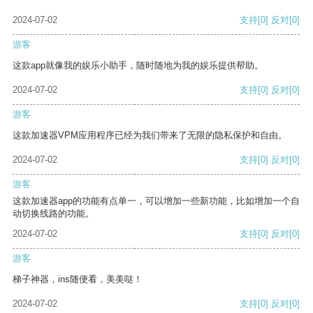
2024-07-02
支持
[0]
反对
[0]
游客
这款app就像我的娱乐小助手，随时随地为我的娱乐提供帮助。
2024-07-02
支持
[0]
反对
[0]
游客
这款加速器VPM应用程序已经为我们带来了无限的隐私保护和自由。
2024-07-02
支持
[0]
反对
[0]
游客
这款加速器app的功能有点单一，可以增加一些新功能，比如增加一个自
动切换线路的功能。
2024-07-02
支持
[0]
反对
[0]
游客
梯子神器，ins随便看，美美哒！
2024-07-02
支持
[0]
反对
[0]