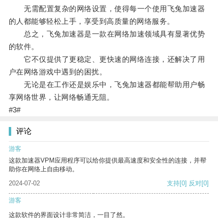
无需配置复杂的网络设置，使得每一个使用飞兔加速器
的人都能够轻松上手，享受到高质量的网络服务。
总之，飞兔加速器是一款在网络加速领域具有显著优势
的软件。
它不仅提供了更稳定、更快速的网络连接，还解决了用
户在网络游戏中遇到的困扰。
无论是在工作还是娱乐中，飞兔加速器都能帮助用户畅
享网络世界，让网络畅通无阻。
#3#
评论
游客
这款加速器VPM应用程序可以给你提供最高速度和安全性的连接，并帮
助你在网络上自由移动。
2024-07-02
支持
[0]
反对
[0]
游客
这款软件的界面设计非常简洁，一目了然。