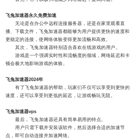
飞兔加速器永久免费加速
无论是在办公中远程连接服务器，还是在家里观看直
播、下载文件，飞兔加速器都能够为用户提供更快的速度和
更稳定的连接，使网络体验变得更加流畅和高效。
其次，飞兔加速器特别适合喜欢在线游戏的用户。
游戏是一个强调实时性和流畅度的领域，网络延迟和卡
顿会极大地影响游戏的体验。
飞兔加速器2024年
有了飞兔加速器的帮助，玩家们不仅可以享受到更快的
速度，还可以享受到更低的延迟，让游戏畅玩无阻。
飞兔加速器vps
最后，飞兔加速器还具有简单易用的特点。
用户只需下载并安装该软件，然后选择合适的加速节
点，即可自动连接并加速网络。