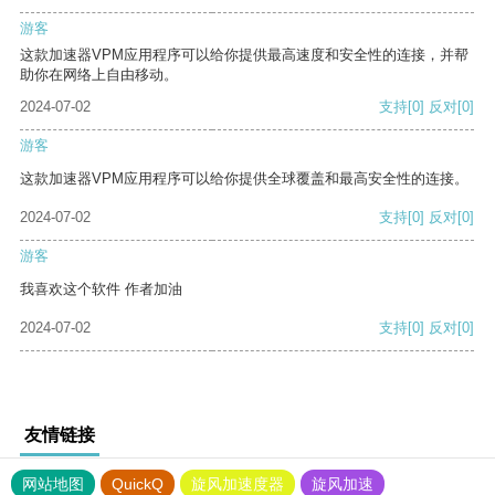
游客
这款加速器VPM应用程序可以给你提供最高速度和安全性的连接，并帮
助你在网络上自由移动。
2024-07-02
支持
[0]
反对
[0]
游客
这款加速器VPM应用程序可以给你提供全球覆盖和最高安全性的连接。
2024-07-02
支持
[0]
反对
[0]
游客
我喜欢这个软件 作者加油
2024-07-02
支持
[0]
反对
[0]
友情链接
网站地图
QuickQ
旋风加速度器
旋风加速