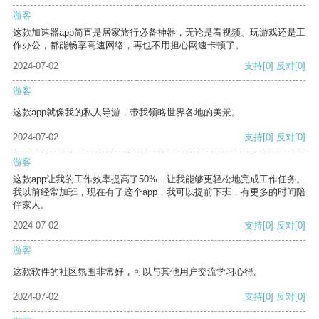
游客
这款加速器app简直是居家旅行必备神器，无论是看视频、玩游戏还是工
作办公，都能畅享高速网络，再也不用担心网速卡顿了。
2024-07-02
支持
[0]
反对
[0]
游客
这款app就像我的私人导游，带我领略世界各地的美景。
2024-07-02
支持
[0]
反对
[0]
游客
这款app让我的工作效率提高了50%，让我能够更轻松地完成工作任务。
我以前经常加班，现在有了这个app，我可以提前下班，有更多的时间陪
伴家人。
2024-07-02
支持
[0]
反对
[0]
游客
这款软件的社区氛围非常好，可以与其他用户交流学习心得。
2024-07-02
支持
[0]
反对
[0]