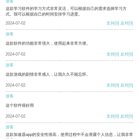
游客
这款学习软件的学习方式非常灵活，可以根据自己的需求选择学习方
式。我可以根据自己的时间安排学习进度。
2024-07-02
支持
[0]
反对
[0]
游客
这款软件的功能非常强大，使用起来非常方便。
2024-07-02
支持
[0]
反对
[0]
游客
这款游戏的剧情非常感人，让我久久不能忘怀。
2024-07-02
支持
[0]
反对
[0]
游客
这个软件很好用
2024-07-02
支持
[0]
反对
[0]
游客
这款加速器app的安全性很高，使用过程中不会泄露个人信息，让我非常