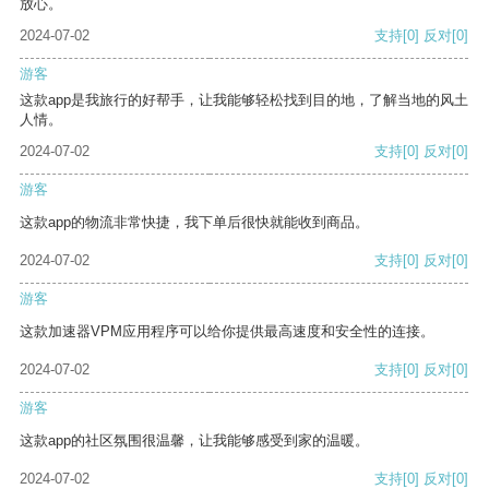
放心。
2024-07-02
支持
[0]
反对
[0]
游客
这款app是我旅行的好帮手，让我能够轻松找到目的地，了解当地的风土
人情。
2024-07-02
支持
[0]
反对
[0]
游客
这款app的物流非常快捷，我下单后很快就能收到商品。
2024-07-02
支持
[0]
反对
[0]
游客
这款加速器VPM应用程序可以给你提供最高速度和安全性的连接。
2024-07-02
支持
[0]
反对
[0]
游客
这款app的社区氛围很温馨，让我能够感受到家的温暖。
2024-07-02
支持
[0]
反对
[0]