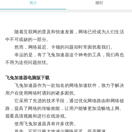
简介
排行
随着互联网的普及和快速发展，网络已经成为人们生活
中不可或缺的一部分。
然而，网络延迟、卡顿的问题却时常困扰着我们。
幸运的是，有了飞兔加速器这个神奇的工具，我们再也
不用为这些问题担忧。
飞兔加速器电脑版下载
飞兔加速器作为一款知名的网络加速软件，致力于解决
用户在使用网络时遇到的诸多困扰。
它采用了先进的技术手段，通过优化网络路由和网络链
路，提高了网络的传输效能，让用户能够更加流畅地上网、
观看高清视频和进行在线游戏。
使用飞兔加速器具有许多优势。
首先，它可以极大地减少网络延迟，提高网速。