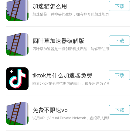
加速猫怎么用
下载
加速猫是一种神秘的生物，拥有神奇的加速能力，能够在瞬间突
四叶草加速器破解版
下载
四叶草加速器是一项创新科技产品，能够帮助用户提高工作效率
tiktok用什么加速器免费
下载
随着tiktok在全球范围内的流行，很多用户为了更好地观看视频
免费不限速vp
下载
试用VP（Virtual Private Network，虚拟私人网