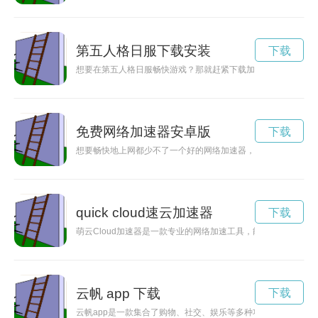
第五人格日服下载安装
下载
想要在第五人格日服畅快游戏？那就赶紧下载加速器吧！让你的
免费网络加速器安卓版
下载
想要畅快地上网都少不了一个好的网络加速器，现在有免费永久
quick cloud速云加速器
下载
萌云Cloud加速器是一款专业的网络加速工具，能够有效提升
云帆 app 下载
下载
云帆app是一款集合了购物、社交、娱乐等多种功能的全能应用