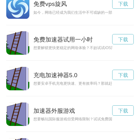
免费vps旋风
下载
如今，网络已经成为我们生活中不可或缺的一部分，而加速器作
免费加速器试用一小时
下载
想要解锁更快更稳定的网络体验？不妨试试iOS黑洞加速器！通
充电加速神器5.0
下载
想要安卓手机充电更快速、更有效率吗？那就赶快下载安装充电加
加速器外服游戏
下载
想要畅玩国际服游戏但受网络限制？试试免费国际服加速器，帮