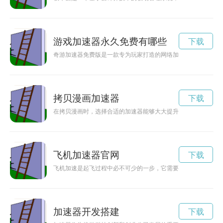
游戏加速器永久免费有哪些
下载
奇游加速器免费版是一款专为玩家打造的网络加速工具，可以帮
拷贝漫画加速器
下载
在拷贝漫画时，选择合适的加速器能够大大提升拷贝速度，让你
飞机加速器官网
下载
飞机加速是起飞过程中必不可少的一步，它需要强大的动力和精
加速器开发搭建
下载