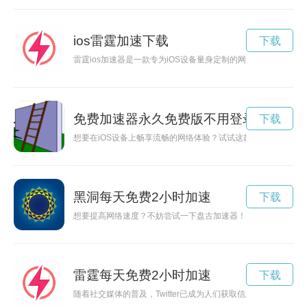
ios雷霆加速下载
下载
雷霆ios加速器是一款专为iOS设备量身定制的网络加速器，能
免费加速器永久免费版不用登录海外
下载
想要在iOS设备上畅享流畅的网络体验？试试这款永久免费版的i
黑洞每天免费2小时加速
下载
想要提高网络速度？不妨尝试一下盘古加速器！本文介绍盘古加
雷霆每天免费2小时加速
下载
随着社交媒体的普及，Twitter已成为人们获取信息、传播观点的