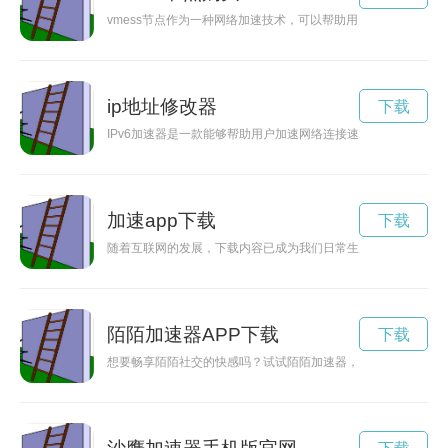
vmess节点作为一种网络加速技术，可以帮助用户更快速、更
ip地址修改器
下载
IPv6加速器是一款能够帮助用户加速网络连接速度的工具，能
加速app下载
下载
随着互联网的发展，下载内容已成为我们日常生活中不可或缺的
陌陌加速器APP下载
下载
想要畅享陌陌社交的快感吗？试试陌陌加速器，解锁一切限制，