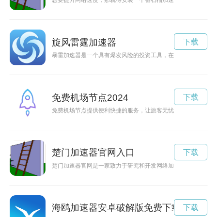
想要提升网络速度，那就得安装一个番石榴加速器。本文将为您
旋风雷霆加速器
下载
暴雷加速器是一个具有爆发风险的投资工具，在追求高收益的同
免费机场节点2024
下载
免费机场节点提供便利快捷的服务，让旅客无忧出行。
楚门加速器官网入口
下载
楚门加速器官网是一家致力于研究和开发网络加速技术的科技公
海鸥加速器安卓破解版免费下载2
下载