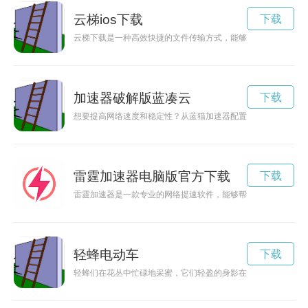
云梯ios下载
下载
云梯下载是一种高效快捷的文件传输方式，能够帮助用户轻松地
加速器破解版蓝凑云
下载
想要提高网络速度和稳定性？从蓝猫加速器配置入手，为您的网
雷霆加速器电脑版官方下载
下载
雷霆加速器是一款专业的网络提速软件，能够帮助用户解决网络
轻蜂电动车
下载
轻蜂们在花丛中忙碌地采蜜，它们轻盈的身影在花间飞舞，展现