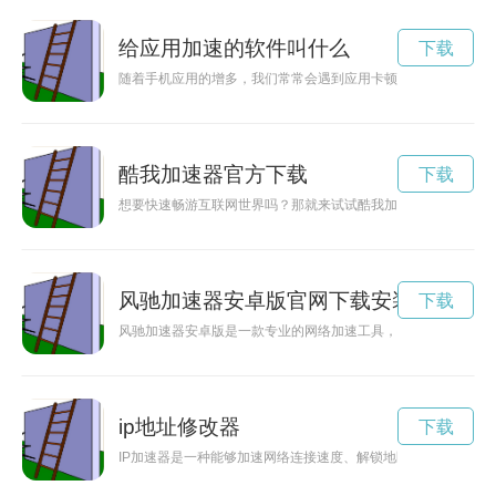
给应用加速的软件叫什么
下载
随着手机应用的增多，我们常常会遇到应用卡顿、运行缓慢的问
酷我加速器官方下载
下载
想要快速畅游互联网世界吗？那就来试试酷我加速器吧！它可以
风驰加速器安卓版官网下载安装
下载
风驰加速器安卓版是一款专业的网络加速工具，可以帮助用户提
ip地址修改器
下载
IP加速器是一种能够加速网络连接速度、解锁地区限制的工具，