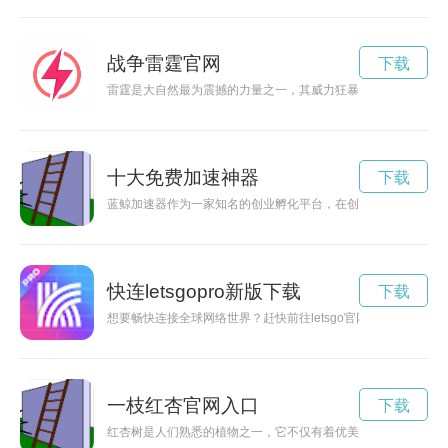
战争雷霆官网
下载
雷霆是大自然最为震撼的力量之一，其威力狂暴，让人无法抗拒
十大免费加速神器
下载
蓝鲸加速器作为一家知名的创业孵化平台，在创新创业领域有着
快连letsgopro新版下载
下载
想要畅快连接全球网络世界？赶快前往letsgo官网下载最新版
一枝红杏官网入口
下载
红杏树是人们熟悉的植物之一，它不仅有着优美的外表，还能加