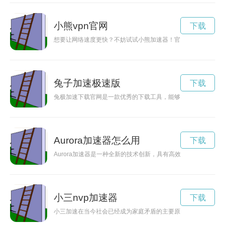
小熊vpn官网
下载
想要让网络速度更快？不妨试试小熊加速器！官方下载安全可靠
兔子加速极速版
下载
兔极加速下载官网是一款优秀的下载工具，能够帮助用户快速下
Aurora加速器怎么用
下载
Aurora加速器是一种全新的技术创新，具有高效能源利用和广泛
小三nvp加速器
下载
小三加速在当今社会已经成为家庭矛盾的主要原因之一，爱情的