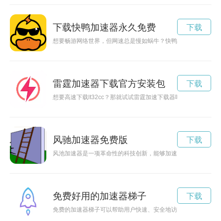
下载快鸭加速器永久免费
下载
想要畅游网络世界，但网速总是慢如蜗牛？快鸭加速器助你快速
雷霆加速器下载官方安装包
下载
想要高速下载lt32cc？那就试试雷霆加速下载器吧！它能帮助
风驰加速器免费版
下载
风池加速器是一项革命性的科技创新，能够加速发展、推动智能
免费好用的加速器梯子
下载
免费的加速器梯子可以帮助用户快速、安全地访问被封锁的网站