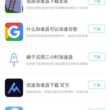
迅游加速器下载安装
下载
想要在网络游戏中获得更顺畅的体验吗？试试加游加速器吧！它
什么加速器可以加速谷歌
下载
在使用谷歌搜索和浏览网页时，选择合适的加速器可以提高网速
梯子试用三小时加速器
下载
使用梯子能够帮助我们突破网络封锁和加速网络连接，如何选择
优途加速器下载 官方
下载
想要更快速、更稳定地访问互联网吗？优途加速器是您的不二选