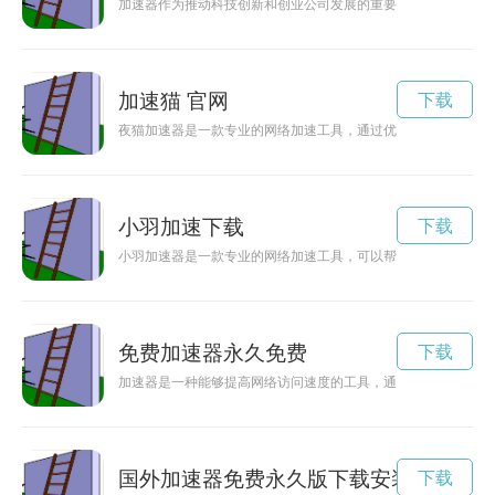
加速器作为推动科技创新和创业公司发展的重要平台，越来越受
加速猫 官网
下载
夜猫加速器是一款专业的网络加速工具，通过优化网络连接，帮
小羽加速下载
下载
小羽加速器是一款专业的网络加速工具，可以帮助用户快速、稳
免费加速器永久免费
下载
加速器是一种能够提高网络访问速度的工具，通过加速器，可以
国外加速器免费永久版下载安装
下载