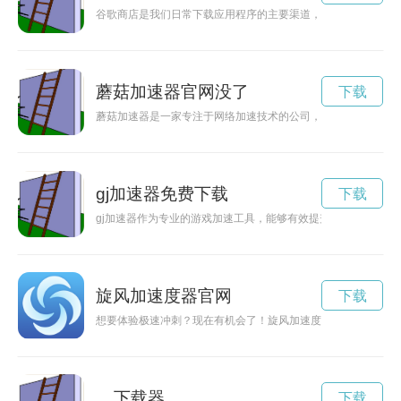
谷歌商店是我们日常下载应用程序的主要渠道，但有时下载速度
蘑菇加速器官网没了
下载
蘑菇加速器是一家专注于网络加速技术的公司，其官网为用户提
gj加速器免费下载
下载
gj加速器作为专业的游戏加速工具，能够有效提升游戏体验，让
旋风加速度器官网
下载
想要体验极速冲刺？现在有机会了！旋风加速度器免费两小时，
... 下载器
下载