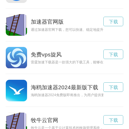
加速器官网版
下载
通过加速器官网下载，您可以快速、稳定地提升网络连接速度，
免费vps旋风
下载
雷霆加速下载器是一款强大的下载工具，能够在短时间内完成下
海鸥加速器2024最新版下载
下载
海鸥加速器2024免费版即将推出，为用户提供更快速的上网体
牧牛云官网
下载
牧牛云是一个基于云计算技术的牧场管理系统，通过数字化、智