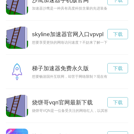
沙鹰加速器手机版官网
下载
加速器沙鹰是一种具有高度科技含量的先进装备，可以在空间探
skyline加速器官网入口vpvpl
下载
想要享受更快的网络访问速度？不妨来了解一下Skyline加速
梯子加速器免费永久版
下载
想要畅游国外互联网，却苦于网络限制？现在有一种免费的解决
烧饼哥vqn官网最新下载
下载
烧饼哥VQN是一位备受关注的网络红人，以其独特的烧饼制作技