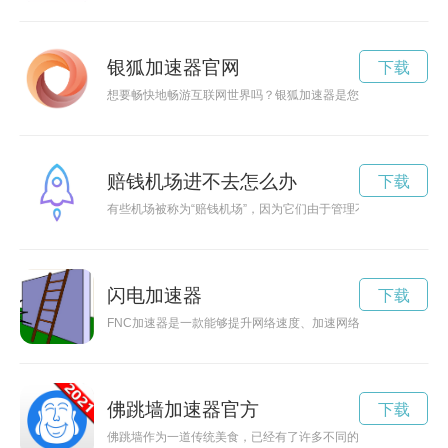
银狐加速器官网
下载
想要畅快地畅游互联网世界吗？银狐加速器是您的不二选择！本
赔钱机场进不去怎么办
下载
有些机场被称为“赔钱机场”，因为它们由于管理不善、服务质量
闪电加速器
下载
FNC加速器是一款能够提升网络速度、加速网络连接的工具。
佛跳墙加速器官方
下载
佛跳墙作为一道传统美食，已经有了许多不同的变种。现在加入