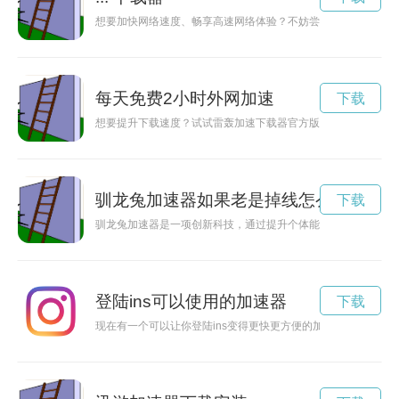
想要加快网络速度、畅享高速网络体验？不妨尝试下载Base.a
每天免费2小时外网加速
下载
想要提升下载速度？试试雷轰加速下载器官方版吧！它不仅功能
驯龙兔加速器如果老是掉线怎么办
下载
驯龙兔加速器是一项创新科技，通过提升个体能力，激发潜力，
登陆ins可以使用的加速器
下载
现在有一个可以让你登陆ins变得更快更方便的加速器永久免费