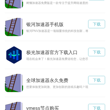
树懒加速器免费版是一款专注于提升网络速度的工具，为用户提
银河加速器手机版
下载
银河PNV加速器是一项颠覆传统的科技创新，将为探索未知星
极光加速器官方下载入口
下载
现在机会来了！极光加速器免费送给您，让您尽情畅享高速网络
全球加速器永久免费
下载
想要体验更加刺激、更加创新的游戏乐趣吗？现在只需一键下载
vmess节点购买
下载