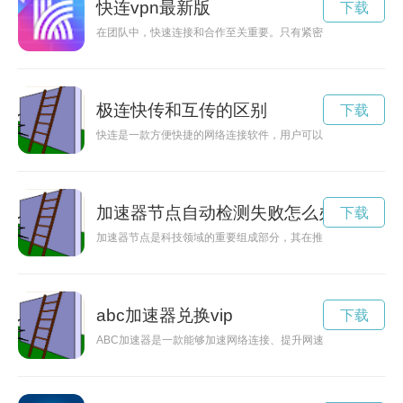
快连vpn最新版
下载
在团队中，快速连接和合作至关重要。只有紧密合作，才能发挥
极连快传和互传的区别
下载
快连是一款方便快捷的网络连接软件，用户可以通过它实现快速
加速器节点自动检测失败怎么办
下载
加速器节点是科技领域的重要组成部分，其在推动科技创新、加
abc加速器兑换vip
下载
ABC加速器是一款能够加速网络连接、提升网速稳定性的软件