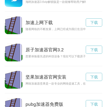
海鸥加速器3.6vip解锁版是一款能够帮助用户解锁更多高速
加速上网下载
下载
随着网络的不断发展，上网已经成为我们生活中不可或缺的一部
原子加速器官网3.2
下载
想要体验最先进的科技设备？现在可以下载原子加速器2024最
坚果加速器官网安装
下载
网络加速器坚果是一款专业的网络提速工具，在保证网络连接稳
pubg加速器免费版
下载