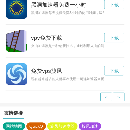
黑洞加速器免费一小时
下载
黑洞加速器每天提供免费3小时的使用时间，吸引了众多研究者
vpv免费下载
下载
火山加速器是一种创新技术，通过利用火山的能量来生成电力，
免费vps旋风
下载
现在越来越多的人都喜欢使用一键连加速器来畅享网络自由，它
<
>
友情链接
网站地图
QuickQ
旋风加速度器
旋风加速