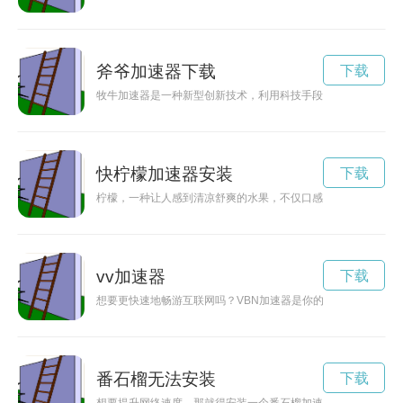
斧爷加速器下载
下载
牧牛加速器是一种新型创新技术，利用科技手段提升牛群生长速
快柠檬加速器安装
下载
柠檬，一种让人感到清凉舒爽的水果，不仅口感酸甜可口，而且
vv加速器
下载
想要更快速地畅游互联网吗？VBN加速器是你的不二选择！现在
番石榴无法安装
下载