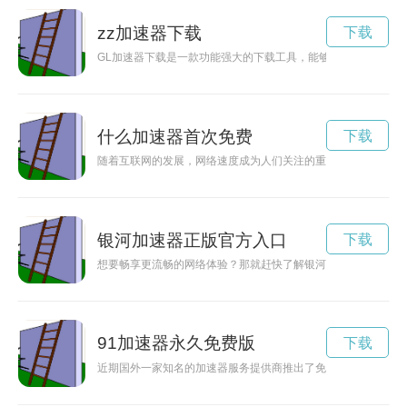
zz加速器下载
下载
GL加速器下载是一款功能强大的下载工具，能够帮助用户实现
什么加速器首次免费
下载
随着互联网的发展，网络速度成为人们关注的重点之一。现在，
银河加速器正版官方入口
下载
想要畅享更流畅的网络体验？那就赶快了解银河加速器正版官方
91加速器永久免费版
下载
近期国外一家知名的加速器服务提供商推出了免费一小时的优惠