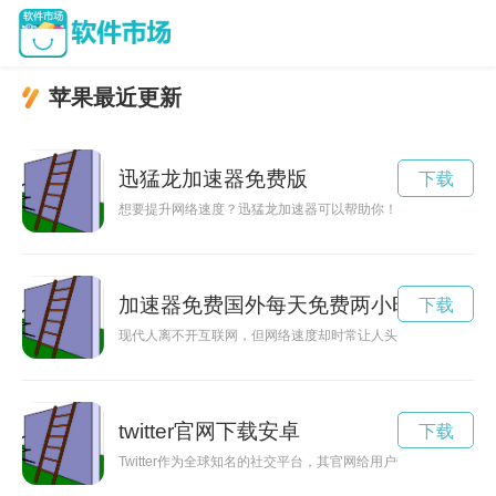
苹果最近更新
迅猛龙加速器免费版
下载
想要提升网络速度？迅猛龙加速器可以帮助你！本文将介绍如何
加速器免费国外每天免费两小时
下载
现代人离不开互联网，但网络速度却时常让人头疼。现在，每日
twitter官网下载安卓
下载
Twitter作为全球知名的社交平台，其官网给用户带来了便捷的