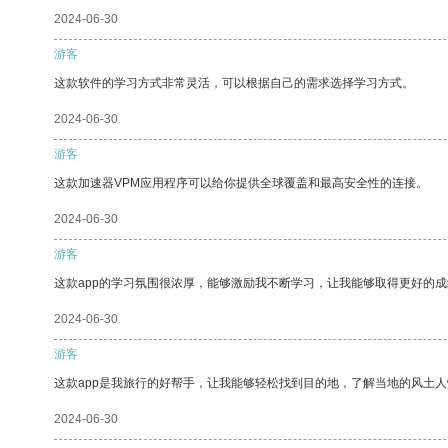
2024-06-30
游客
这款软件的学习方式非常灵活，可以根据自己的需求选择学习方式。
2024-06-30
游客
这款加速器VPM应用程序可以给你提供全球覆盖和最高安全性的连接。
2024-06-30
游客
这款app的学习氛围很浓厚，能够激励我不断学习，让我能够取得更好的成
2024-06-30
游客
这款app是我旅行的好帮手，让我能够轻松找到目的地，了解当地的风土人
2024-06-30