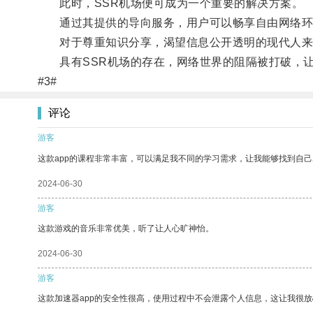
此时，SSR机场便可成为一个重要的解决方案。
通过其提供的导向服务，用户可以畅享自由网络环
对于尊重知识分享，渴望信息公开透明的现代人来
具有SSR机场的存在，网络世界的阻隔被打破，让
#3#
评论
游客
这款app的课程非常丰富，可以满足我不同的学习需求，让我能够找到自
2024-06-30
游客
这款游戏的音乐非常优美，听了让人心旷神怡。
2024-06-30
游客
这款加速器app的安全性很高，使用过程中不会泄露个人信息，这让我很