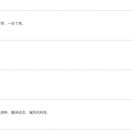
合理，一目了然。
找资料、翻译语言、编写代码等。