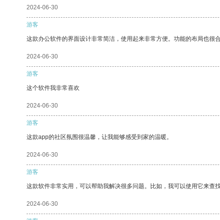
2024-06-30
游客
这款办公软件的界面设计非常简洁，使用起来非常方便。功能的布局也很
2024-06-30
游客
这个软件我非常喜欢
2024-06-30
游客
这款app的社区氛围很温馨，让我能够感受到家的温暖。
2024-06-30
游客
这款软件非常实用，可以帮助我解决很多问题。比如，我可以使用它来查
2024-06-30