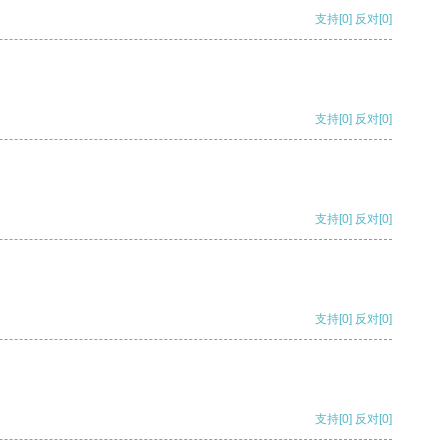
支持
[0]
反对
[0]
支持
[0]
反对
[0]
支持
[0]
反对
[0]
支持
[0]
反对
[0]
支持
[0]
反对
[0]