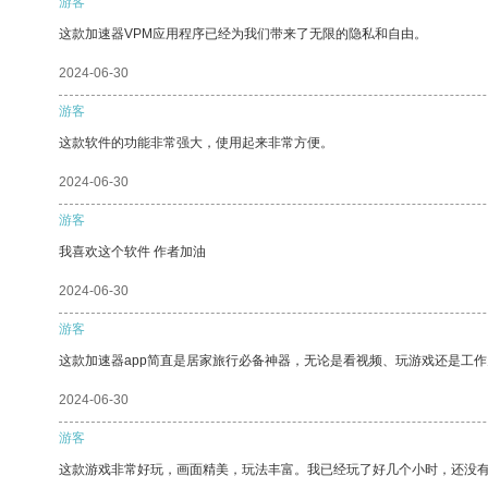
游客
这款加速器VPM应用程序已经为我们带来了无限的隐私和自由。
2024-06-30
游客
这款软件的功能非常强大，使用起来非常方便。
2024-06-30
游客
我喜欢这个软件 作者加油
2024-06-30
游客
这款加速器app简直是居家旅行必备神器，无论是看视频、玩游戏还是工
2024-06-30
游客
这款游戏非常好玩，画面精美，玩法丰富。我已经玩了好几个小时，还没