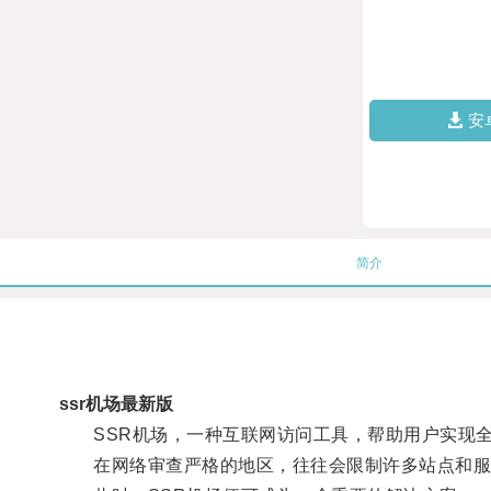
安
简介
ssr机场最新版
SSR机场，一种互联网访问工具，帮助用户实现全
在网络审查严格的地区，往往会限制许多站点和服