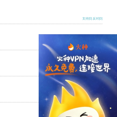
支持
[0]
反对
[0]
支持
[0]
反对
[0]
支持
[0]
反对
[0]
支持
[0]
反对
[0]