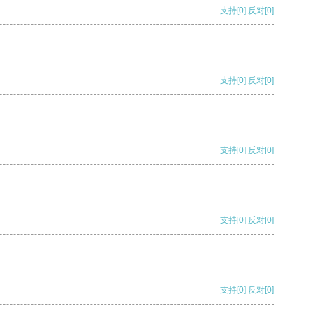
支持
[0]
反对
[0]
支持
[0]
反对
[0]
支持
[0]
反对
[0]
支持
[0]
反对
[0]
支持
[0]
反对
[0]