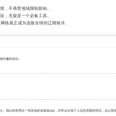
境，不再受地域限制影响。
说，无疑是一个必备工具。
网络真正成为连接全球的辽阔海洋。
己感兴趣的知识。
放心。我以前使用过一些其他的加速器app，经常会出现个人信息泄露的情况，这让我