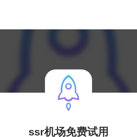
ssr机场免费试用