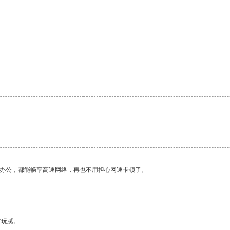
作办公，都能畅享高速网络，再也不用担心网速卡顿了。
有玩腻。