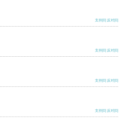
支持
[0]
反对
[0]
支持
[0]
反对
[0]
支持
[0]
反对
[0]
支持
[0]
反对
[0]