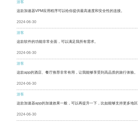
游客
这款加速器VPM应用程序可以给你提供最高速度和安全性的连接。
2024-06-30
游客
这款软件的功能非常全面，可以满足我所有需求。
2024-06-30
游客
这款app的酒店、餐厅推荐非常有用，让我能够享受到高品质的旅行体验。
2024-06-30
游客
这款加速器app的加速效果一般，可以再提升一下，比如能够支持更多地
2024-06-30