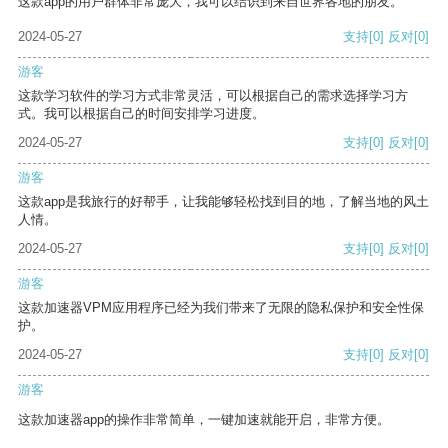
这款app的用户群体非常庞大，我可以结识到来自世界各地的朋友。
2024-05-27
支持
[0]
反对
[0]
游客
这款学习软件的学习方式非常灵活，可以根据自己的需求选择学习方
式。我可以根据自己的时间安排学习进度。
2024-05-27
支持
[0]
反对
[0]
游客
这款app是我旅行的好帮手，让我能够轻松找到目的地，了解当地的风土
人情。
2024-05-27
支持
[0]
反对
[0]
游客
这款加速器VPM应用程序已经为我们带来了无限的隐私保护和安全性保
护。
2024-05-27
支持
[0]
反对
[0]
游客
这款加速器app的操作非常简单，一键加速就能开启，非常方便。