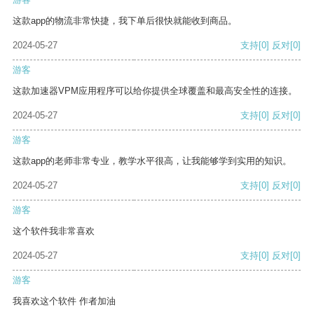
这款app的物流非常快捷，我下单后很快就能收到商品。
2024-05-27
支持
[0]
反对
[0]
游客
这款加速器VPM应用程序可以给你提供全球覆盖和最高安全性的连接。
2024-05-27
支持
[0]
反对
[0]
游客
这款app的老师非常专业，教学水平很高，让我能够学到实用的知识。
2024-05-27
支持
[0]
反对
[0]
游客
这个软件我非常喜欢
2024-05-27
支持
[0]
反对
[0]
游客
我喜欢这个软件 作者加油