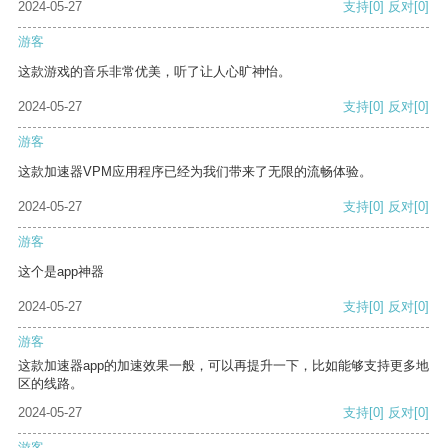
2024-05-27
支持
[0]
反对
[0]
游客
这款游戏的音乐非常优美，听了让人心旷神怡。
2024-05-27
支持
[0]
反对
[0]
游客
这款加速器VPM应用程序已经为我们带来了无限的流畅体验。
2024-05-27
支持
[0]
反对
[0]
游客
这个是app神器
2024-05-27
支持
[0]
反对
[0]
游客
这款加速器app的加速效果一般，可以再提升一下，比如能够支持更多地
区的线路。
2024-05-27
支持
[0]
反对
[0]
游客