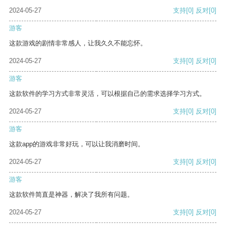
2024-05-27
支持
[0]
反对
[0]
游客
这款游戏的剧情非常感人，让我久久不能忘怀。
2024-05-27
支持
[0]
反对
[0]
游客
这款软件的学习方式非常灵活，可以根据自己的需求选择学习方式。
2024-05-27
支持
[0]
反对
[0]
游客
这款app的游戏非常好玩，可以让我消磨时间。
2024-05-27
支持
[0]
反对
[0]
游客
这款软件简直是神器，解决了我所有问题。
2024-05-27
支持
[0]
反对
[0]