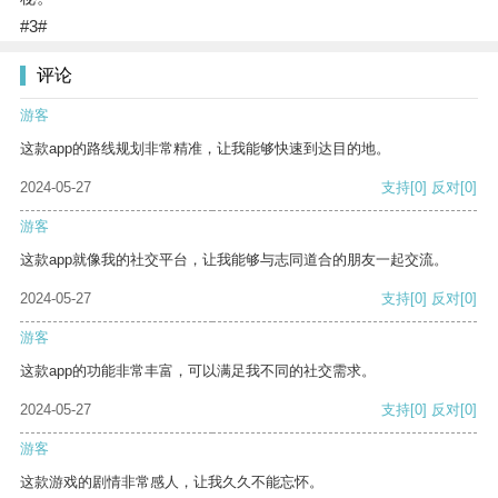
#3#
评论
游客
这款app的路线规划非常精准，让我能够快速到达目的地。
2024-05-27
支持
[0]
反对
[0]
游客
这款app就像我的社交平台，让我能够与志同道合的朋友一起交流。
2024-05-27
支持
[0]
反对
[0]
游客
这款app的功能非常丰富，可以满足我不同的社交需求。
2024-05-27
支持
[0]
反对
[0]
游客
这款游戏的剧情非常感人，让我久久不能忘怀。