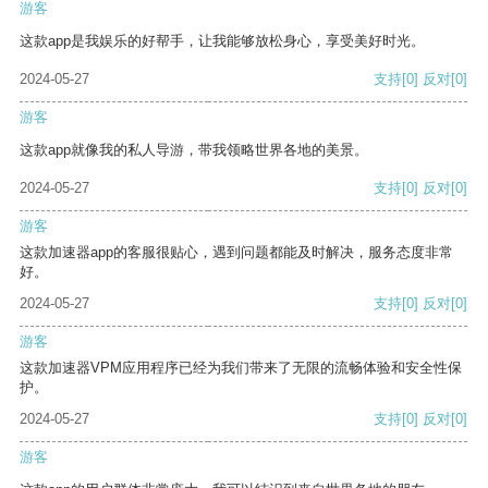
游客
这款app是我娱乐的好帮手，让我能够放松身心，享受美好时光。
2024-05-27
支持
[0]
反对
[0]
游客
这款app就像我的私人导游，带我领略世界各地的美景。
2024-05-27
支持
[0]
反对
[0]
游客
这款加速器app的客服很贴心，遇到问题都能及时解决，服务态度非常
好。
2024-05-27
支持
[0]
反对
[0]
游客
这款加速器VPM应用程序已经为我们带来了无限的流畅体验和安全性保
护。
2024-05-27
支持
[0]
反对
[0]
游客