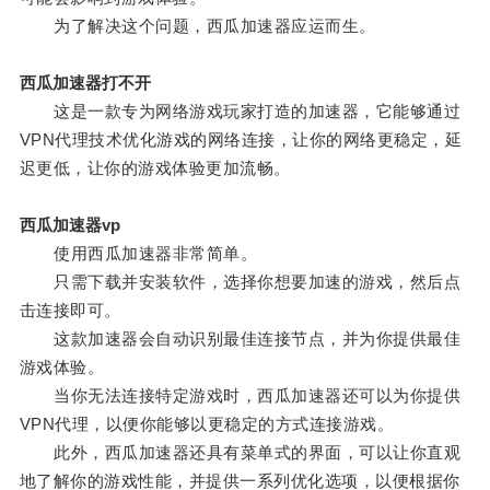
为了解决这个问题，西瓜加速器应运而生。
西瓜加速器打不开
这是一款专为网络游戏玩家打造的加速器，它能够通过
VPN代理技术优化游戏的网络连接，让你的网络更稳定，延
迟更低，让你的游戏体验更加流畅。
西瓜加速器vp
使用西瓜加速器非常简单。
只需下载并安装软件，选择你想要加速的游戏，然后点
击连接即可。
这款加速器会自动识别最佳连接节点，并为你提供最佳
游戏体验。
当你无法连接特定游戏时，西瓜加速器还可以为你提供
VPN代理，以便你能够以更稳定的方式连接游戏。
此外，西瓜加速器还具有菜单式的界面，可以让你直观
地了解你的游戏性能，并提供一系列优化选项，以便根据你