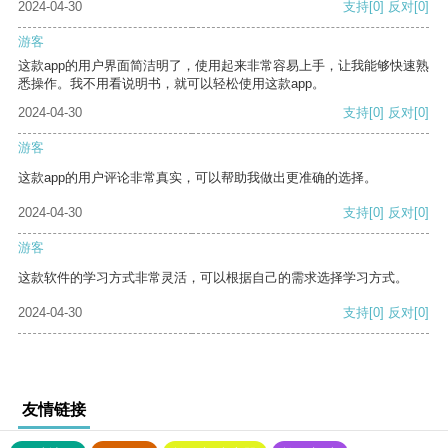
2024-04-30
支持
[0]
反对
[0]
游客
这款app的用户界面简洁明了，使用起来非常容易上手，让我能够快速熟
悉操作。我不用看说明书，就可以轻松使用这款app。
2024-04-30
支持
[0]
反对
[0]
游客
这款app的用户评论非常真实，可以帮助我做出更准确的选择。
2024-04-30
支持
[0]
反对
[0]
游客
这款软件的学习方式非常灵活，可以根据自己的需求选择学习方式。
2024-04-30
支持
[0]
反对
[0]
友情链接