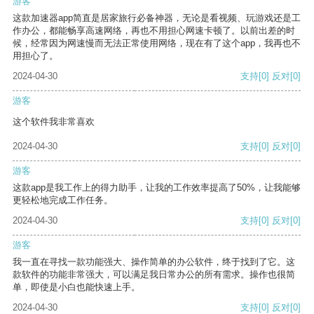
游客
这款加速器app简直是居家旅行必备神器，无论是看视频、玩游戏还是工
作办公，都能畅享高速网络，再也不用担心网速卡顿了。以前出差的时
候，经常因为网速慢而无法正常使用网络，现在有了这个app，我再也不
用担心了。
2024-04-30
支持
[0]
反对
[0]
游客
这个软件我非常喜欢
2024-04-30
支持
[0]
反对
[0]
游客
这款app是我工作上的得力助手，让我的工作效率提高了50%，让我能够
更轻松地完成工作任务。
2024-04-30
支持
[0]
反对
[0]
游客
我一直在寻找一款功能强大、操作简单的办公软件，终于找到了它。这
款软件的功能非常强大，可以满足我日常办公的所有需求。操作也很简
单，即使是小白也能快速上手。
2024-04-30
支持
[0]
反对
[0]