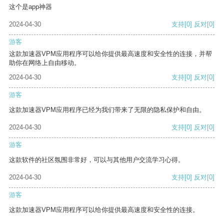
这个是app神器
2024-04-30
支持
[0]
反对
[0]
游客
这款加速器VPM应用程序可以给你提供最高速度和安全性的连接，并帮
助你在网络上自由移动。
2024-04-30
支持
[0]
反对
[0]
游客
这款加速器VPM应用程序已经为我们带来了无限的隐私保护和自由。
2024-04-30
支持
[0]
反对
[0]
游客
这款软件的社区氛围非常好，可以与其他用户交流学习心得。
2024-04-30
支持
[0]
反对
[0]
游客
这款加速器VPM应用程序可以给你提供最高速度和安全性的连接。