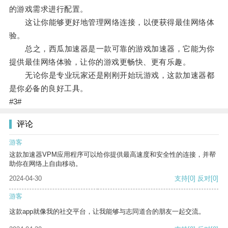
的游戏需求进行配置。
这让你能够更好地管理网络连接，以便获得最佳网络体
验。
总之，西瓜加速器是一款可靠的游戏加速器，它能为你
提供最佳网络体验，让你的游戏更畅快、更有乐趣。
无论你是专业玩家还是刚刚开始玩游戏，这款加速器都
是你必备的良好工具。
#3#
评论
游客
这款加速器VPM应用程序可以给你提供最高速度和安全性的连接，并帮
助你在网络上自由移动。
2024-04-30
支持
[0]
反对
[0]
游客
这款app就像我的社交平台，让我能够与志同道合的朋友一起交流。