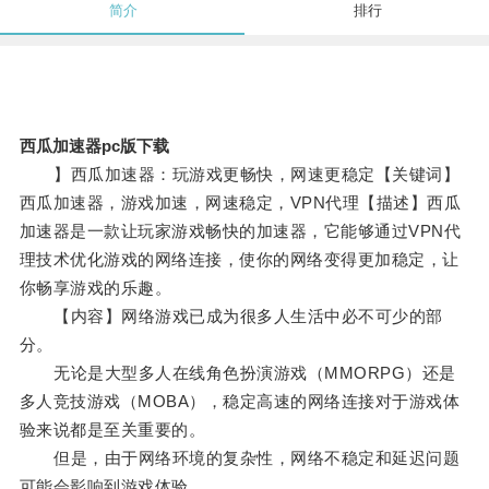
简介
排行
西瓜加速器pc版下载
】西瓜加速器：玩游戏更畅快，网速更稳定【关键词】
西瓜加速器，游戏加速，网速稳定，VPN代理【描述】西瓜
加速器是一款让玩家游戏畅快的加速器，它能够通过VPN代
理技术优化游戏的网络连接，使你的网络变得更加稳定，让
你畅享游戏的乐趣。
【内容】网络游戏已成为很多人生活中必不可少的部
分。
无论是大型多人在线角色扮演游戏（MMORPG）还是
多人竞技游戏（MOBA），稳定高速的网络连接对于游戏体
验来说都是至关重要的。
但是，由于网络环境的复杂性，网络不稳定和延迟问题
可能会影响到游戏体验。