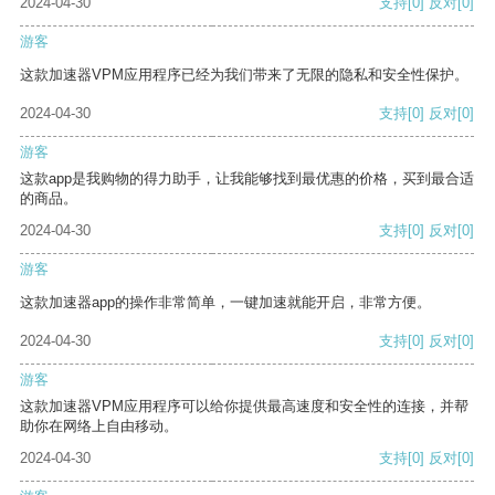
2024-04-30
支持
[0]
反对
[0]
游客
这款加速器VPM应用程序已经为我们带来了无限的隐私和安全性保护。
2024-04-30
支持
[0]
反对
[0]
游客
这款app是我购物的得力助手，让我能够找到最优惠的价格，买到最合适
的商品。
2024-04-30
支持
[0]
反对
[0]
游客
这款加速器app的操作非常简单，一键加速就能开启，非常方便。
2024-04-30
支持
[0]
反对
[0]
游客
这款加速器VPM应用程序可以给你提供最高速度和安全性的连接，并帮
助你在网络上自由移动。
2024-04-30
支持
[0]
反对
[0]