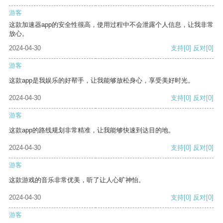
游客
这款加速器app的安全性很高，使用过程中不会泄露个人信息，让我非常
放心。
2024-04-30
支持
[0]
反对
[0]
游客
这款app是我娱乐的好帮手，让我能够放松身心，享受美好时光。
2024-04-30
支持
[0]
反对
[0]
游客
这款app的路线规划非常精准，让我能够快速到达目的地。
2024-04-30
支持
[0]
反对
[0]
游客
这款游戏的音乐非常优美，听了让人心旷神怡。
2024-04-30
支持
[0]
反对
[0]
游客