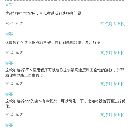
游客
这款软件非常实用，可以帮助我解决很多问题。
2024-04-21
支持
[0]
反对
[0]
游客
这款软件的售后服务非常好，遇到问题都能得到及时解决。
2024-04-21
支持
[0]
反对
[0]
游客
这款加速器VPM应用程序可以给你提供最高速度和安全性的连接，并帮
助你在网络上自由移动。
2024-04-21
支持
[0]
反对
[0]
游客
这款加速器app的操作有点复杂，可以简化一下，比如将设置页面进行优
化。
2024-04-21
支持
[0]
反对
[0]
游客