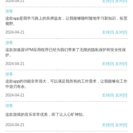
2024-04-21
支持
[0]
反对
[0]
游客
这款app是我学习路上的良师益友，让我能够随时随地学习新知识，拓宽
视野。
2024-04-21
支持
[0]
反对
[0]
游客
这款加速器VPM应用程序已经为我们带来了无限的隐私保护和安全性保
护。
2024-04-21
支持
[0]
反对
[0]
游客
这款app的功能非常强大，可以满足我所有的工作需求，让我能够在工作
中游刃有余。
2024-04-21
支持
[0]
反对
[0]
游客
这款游戏的音乐非常优美，听了让人心旷神怡。
2024-04-21
支持
[0]
反对
[0]