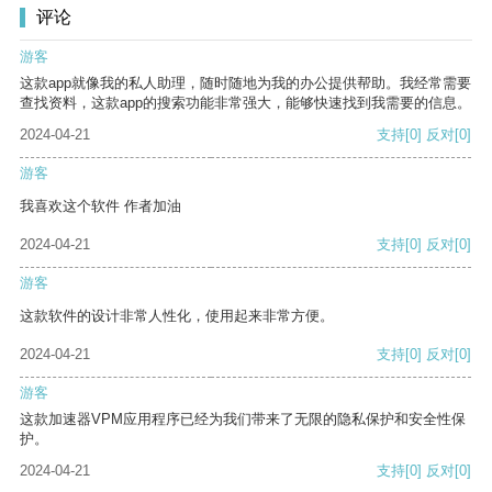
评论
游客
这款app就像我的私人助理，随时随地为我的办公提供帮助。我经常需要
查找资料，这款app的搜索功能非常强大，能够快速找到我需要的信息。
2024-04-21
支持
[0]
反对
[0]
游客
我喜欢这个软件 作者加油
2024-04-21
支持
[0]
反对
[0]
游客
这款软件的设计非常人性化，使用起来非常方便。
2024-04-21
支持
[0]
反对
[0]
游客
这款加速器VPM应用程序已经为我们带来了无限的隐私保护和安全性保
护。
2024-04-21
支持
[0]
反对
[0]