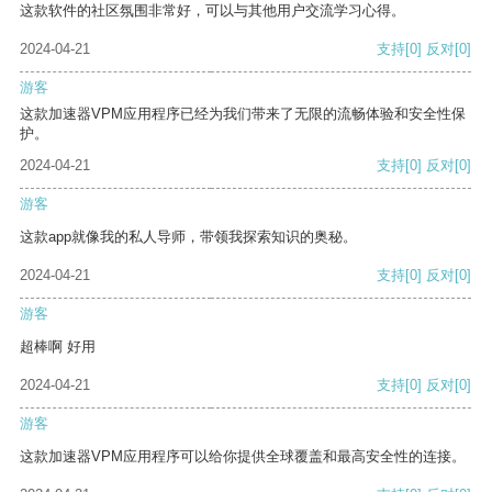
这款软件的社区氛围非常好，可以与其他用户交流学习心得。
2024-04-21
支持
[0]
反对
[0]
游客
这款加速器VPM应用程序已经为我们带来了无限的流畅体验和安全性保
护。
2024-04-21
支持
[0]
反对
[0]
游客
这款app就像我的私人导师，带领我探索知识的奥秘。
2024-04-21
支持
[0]
反对
[0]
游客
超棒啊 好用
2024-04-21
支持
[0]
反对
[0]
游客
这款加速器VPM应用程序可以给你提供全球覆盖和最高安全性的连接。