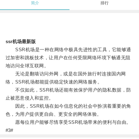
简介
排行
ssr机场最新版
SSR机场是一种在网络中极具先进性的工具，它能够通
过加密和跳板技术，让用户在任何受限网络环境下畅通无阻
地访问全球互联网。
无论是翻墙访问外网，或是在国外旅行时连接国内网
络，SSR机场都能提供稳定快速的网络服务。
不仅如此，SSR机场还能有效保护用户的隐私数据，防
止被恶意侵入和监控。
因此，SSR机场在如今信息化的社会中扮演着重要的角
色，为用户提供更自由、更安全的网络体验。
愿每位用户能够尽情享受SSR机场带来的便利与自由。
#3#