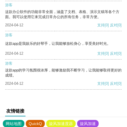
游客
这款办公软件的功能非常全面，涵盖了文档、表格、演示文稿等各个方
面。我可以使用它来完成日常办公的所有任务，非常方便。
2024-04-12
支持
[0]
反对
[0]
游客
这款app是我娱乐的好帮手，让我能够放松身心，享受美好时光。
2024-04-12
支持
[0]
反对
[0]
游客
这款app的学习氛围很浓厚，能够激励我不断学习，让我能够取得更好的
成绩。
2024-04-12
支持
[0]
反对
[0]
友情链接
网站地图
QuickQ
旋风加速度器
旋风加速