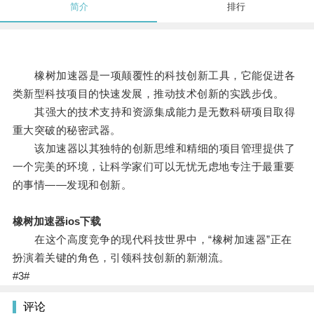
简介
排行
橡树加速器是一项颠覆性的科技创新工具，它能促进各
类新型科技项目的快速发展，推动技术创新的实践步伐。
其强大的技术支持和资源集成能力是无数科研项目取得
重大突破的秘密武器。
该加速器以其独特的创新思维和精细的项目管理提供了
一个完美的环境，让科学家们可以无忧无虑地专注于最重要
的事情——发现和创新。
橡树加速器ios下载
在这个高度竞争的现代科技世界中，“橡树加速器”正在
扮演着关键的角色，引领科技创新的新潮流。
#3#
评论