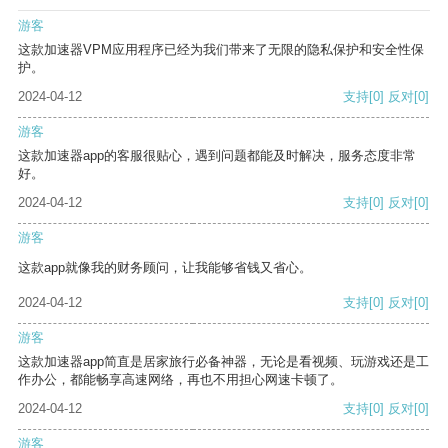
游客
这款加速器VPM应用程序已经为我们带来了无限的隐私保护和安全性保
护。
2024-04-12
支持
[0]
反对
[0]
游客
这款加速器app的客服很贴心，遇到问题都能及时解决，服务态度非常
好。
2024-04-12
支持
[0]
反对
[0]
游客
这款app就像我的财务顾问，让我能够省钱又省心。
2024-04-12
支持
[0]
反对
[0]
游客
这款加速器app简直是居家旅行必备神器，无论是看视频、玩游戏还是工
作办公，都能畅享高速网络，再也不用担心网速卡顿了。
2024-04-12
支持
[0]
反对
[0]
游客