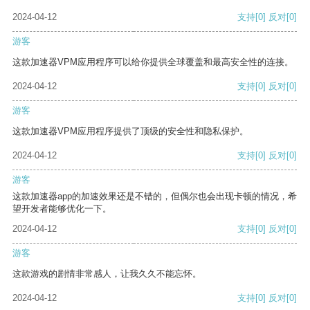
2024-04-12
支持
[0]
反对
[0]
游客
这款加速器VPM应用程序可以给你提供全球覆盖和最高安全性的连接。
2024-04-12
支持
[0]
反对
[0]
游客
这款加速器VPM应用程序提供了顶级的安全性和隐私保护。
2024-04-12
支持
[0]
反对
[0]
游客
这款加速器app的加速效果还是不错的，但偶尔也会出现卡顿的情况，希
望开发者能够优化一下。
2024-04-12
支持
[0]
反对
[0]
游客
这款游戏的剧情非常感人，让我久久不能忘怀。
2024-04-12
支持
[0]
反对
[0]