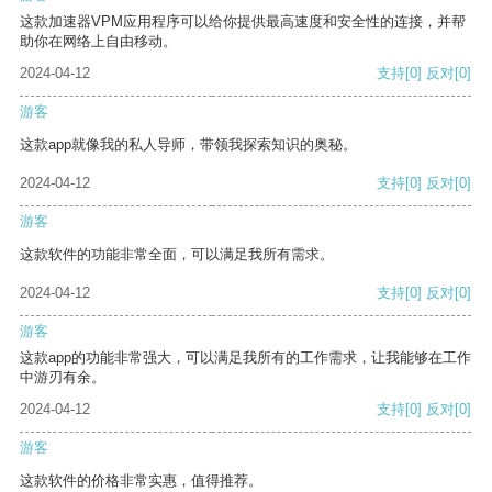
这款加速器VPM应用程序可以给你提供最高速度和安全性的连接，并帮
助你在网络上自由移动。
2024-04-12
支持
[0]
反对
[0]
游客
这款app就像我的私人导师，带领我探索知识的奥秘。
2024-04-12
支持
[0]
反对
[0]
游客
这款软件的功能非常全面，可以满足我所有需求。
2024-04-12
支持
[0]
反对
[0]
游客
这款app的功能非常强大，可以满足我所有的工作需求，让我能够在工作
中游刃有余。
2024-04-12
支持
[0]
反对
[0]
游客
这款软件的价格非常实惠，值得推荐。