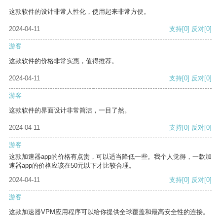
这款软件的设计非常人性化，使用起来非常方便。
2024-04-11
支持
[0]
反对
[0]
游客
这款软件的价格非常实惠，值得推荐。
2024-04-11
支持
[0]
反对
[0]
游客
这款软件的界面设计非常简洁，一目了然。
2024-04-11
支持
[0]
反对
[0]
游客
这款加速器app的价格有点贵，可以适当降低一些。我个人觉得，一款加
速器app的价格应该在50元以下才比较合理。
2024-04-11
支持
[0]
反对
[0]
游客
这款加速器VPM应用程序可以给你提供全球覆盖和最高安全性的连接。