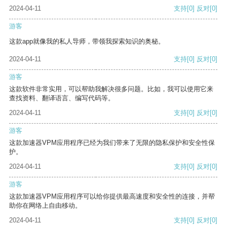
2024-04-11
支持
[0]
反对
[0]
游客
这款app就像我的私人导师，带领我探索知识的奥秘。
2024-04-11
支持
[0]
反对
[0]
游客
这款软件非常实用，可以帮助我解决很多问题。比如，我可以使用它来
查找资料、翻译语言、编写代码等。
2024-04-11
支持
[0]
反对
[0]
游客
这款加速器VPM应用程序已经为我们带来了无限的隐私保护和安全性保
护。
2024-04-11
支持
[0]
反对
[0]
游客
这款加速器VPM应用程序可以给你提供最高速度和安全性的连接，并帮
助你在网络上自由移动。
2024-04-11
支持
[0]
反对
[0]