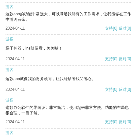
游客
这款app的功能非常强大，可以满足我所有的工作需求，让我能够在工作
中游刃有余。
2024-04-11
支持
[0]
反对
[0]
游客
梯子神器，ins随便看，美美哒！
2024-04-11
支持
[0]
反对
[0]
游客
这款app就像我的财务顾问，让我能够省钱又省心。
2024-04-11
支持
[0]
反对
[0]
游客
这款办公软件的界面设计非常简洁，使用起来非常方便。功能的布局也
很合理，一目了然。
2024-04-11
支持
[0]
反对
[0]
游客