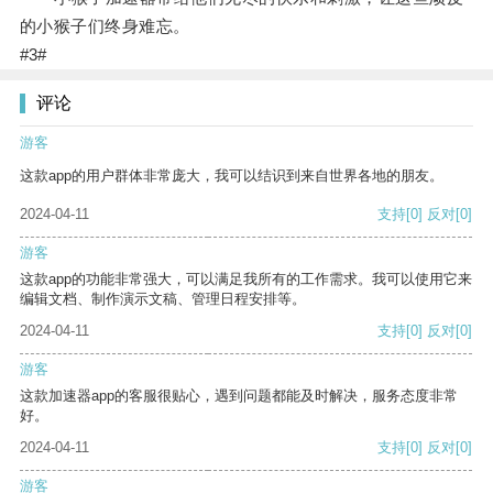
的小猴子们终身难忘。
#3#
评论
游客
这款app的用户群体非常庞大，我可以结识到来自世界各地的朋友。
2024-04-11
支持
[0]
反对
[0]
游客
这款app的功能非常强大，可以满足我所有的工作需求。我可以使用它来
编辑文档、制作演示文稿、管理日程安排等。
2024-04-11
支持
[0]
反对
[0]
游客
这款加速器app的客服很贴心，遇到问题都能及时解决，服务态度非常
好。
2024-04-11
支持
[0]
反对
[0]
游客