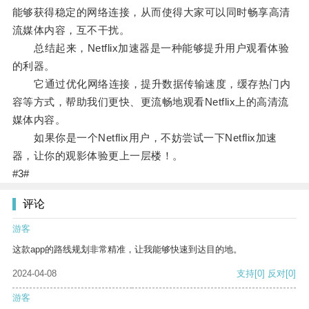
能够获得稳定的网络连接，从而使得大家可以同时畅享高清
流媒体内容，互不干扰。
总结起来，Netflix加速器是一种能够提升用户观看体验
的利器。
它通过优化网络连接，提升数据传输速度，缓存热门内
容等方式，帮助我们更快、更流畅地观看Netflix上的高清流
媒体内容。
如果你是一个Netflix用户，不妨尝试一下Netflix加速
器，让你的观影体验更上一层楼！。
#3#
评论
游客
这款app的路线规划非常精准，让我能够快速到达目的地。
2024-04-08
支持
[0]
反对
[0]
游客