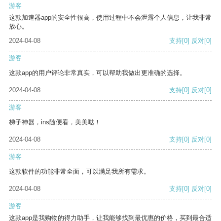
游客
这款加速器app的安全性很高，使用过程中不会泄露个人信息，让我非常
放心。
2024-04-08
支持
[0]
反对
[0]
游客
这款app的用户评论非常真实，可以帮助我做出更准确的选择。
2024-04-08
支持
[0]
反对
[0]
游客
梯子神器，ins随便看，美美哒！
2024-04-08
支持
[0]
反对
[0]
游客
这款软件的功能非常全面，可以满足我所有需求。
2024-04-08
支持
[0]
反对
[0]
游客
这款app是我购物的得力助手，让我能够找到最优惠的价格，买到最合适