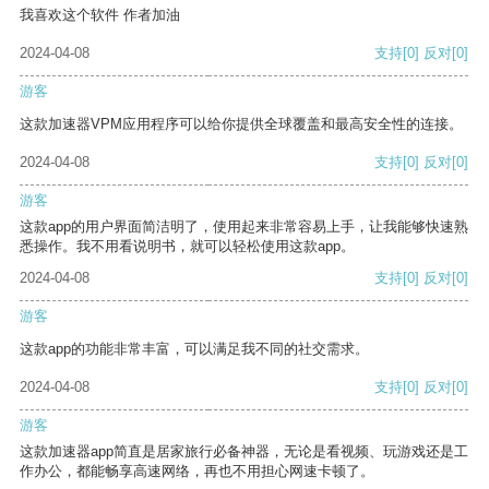
我喜欢这个软件 作者加油
2024-04-08
支持
[0]
反对
[0]
游客
这款加速器VPM应用程序可以给你提供全球覆盖和最高安全性的连接。
2024-04-08
支持
[0]
反对
[0]
游客
这款app的用户界面简洁明了，使用起来非常容易上手，让我能够快速熟
悉操作。我不用看说明书，就可以轻松使用这款app。
2024-04-08
支持
[0]
反对
[0]
游客
这款app的功能非常丰富，可以满足我不同的社交需求。
2024-04-08
支持
[0]
反对
[0]
游客
这款加速器app简直是居家旅行必备神器，无论是看视频、玩游戏还是工
作办公，都能畅享高速网络，再也不用担心网速卡顿了。