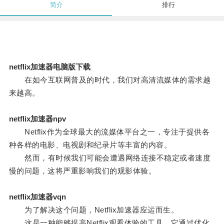
简介
排行
netflix加速器电脑版下载
在如今互联网普及的时代，我们对高清流媒体的需求越
来越高。
netflix加速器npv
Netflix作为全球最大的流媒体平台之一，专注于提供各
种各样的电影、电视剧和纪录片等丰富的内容。
然而，有时候我们可能会遭遇网络连接不稳定或者速度
慢的问题，这将严重影响我们的观影体验。
netflix加速器vqn
为了解决这个问题，Netflix加速器应运而生。
这是一种能够提高Netflix观看体验的工具，它通过优化