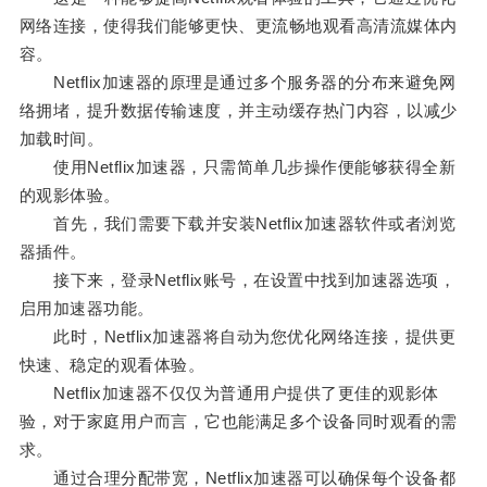
网络连接，使得我们能够更快、更流畅地观看高清流媒体内
容。
Netflix加速器的原理是通过多个服务器的分布来避免网
络拥堵，提升数据传输速度，并主动缓存热门内容，以减少
加载时间。
使用Netflix加速器，只需简单几步操作便能够获得全新
的观影体验。
首先，我们需要下载并安装Netflix加速器软件或者浏览
器插件。
接下来，登录Netflix账号，在设置中找到加速器选项，
启用加速器功能。
此时，Netflix加速器将自动为您优化网络连接，提供更
快速、稳定的观看体验。
Netflix加速器不仅仅为普通用户提供了更佳的观影体
验，对于家庭用户而言，它也能满足多个设备同时观看的需
求。
通过合理分配带宽，Netflix加速器可以确保每个设备都