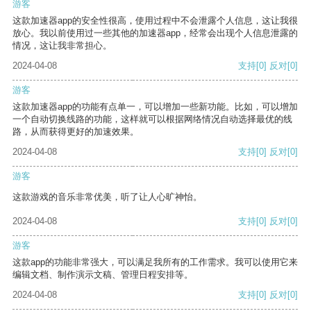
游客
这款加速器app的安全性很高，使用过程中不会泄露个人信息，这让我很
放心。我以前使用过一些其他的加速器app，经常会出现个人信息泄露的
情况，这让我非常担心。
2024-04-08
支持
[0]
反对
[0]
游客
这款加速器app的功能有点单一，可以增加一些新功能。比如，可以增加
一个自动切换线路的功能，这样就可以根据网络情况自动选择最优的线
路，从而获得更好的加速效果。
2024-04-08
支持
[0]
反对
[0]
游客
这款游戏的音乐非常优美，听了让人心旷神怡。
2024-04-08
支持
[0]
反对
[0]
游客
这款app的功能非常强大，可以满足我所有的工作需求。我可以使用它来
编辑文档、制作演示文稿、管理日程安排等。
2024-04-08
支持
[0]
反对
[0]