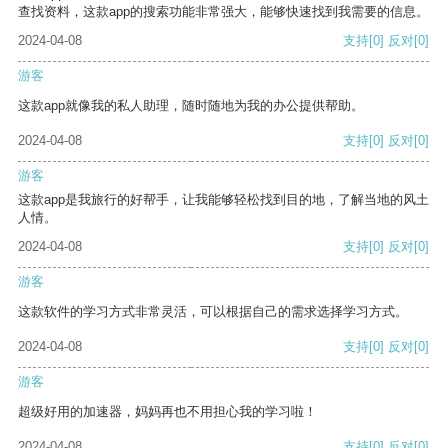
查找资料，这款app的搜索功能非常强大，能够快速找到我需要的信息。
2024-04-08
支持
[0]
反对
[0]
游客
这款app就像我的私人助理，随时随地为我的办公提供帮助。
2024-04-08
支持
[0]
反对
[0]
游客
这款app是我旅行的好帮手，让我能够轻松找到目的地，了解当地的风土
人情。
2024-04-08
支持
[0]
反对
[0]
游客
这款软件的学习方式非常灵活，可以根据自己的需求选择学习方式。
2024-04-08
支持
[0]
反对
[0]
游客
超级好用的加速器，妈妈再也不用担心我的学习啦！
2024-04-08
支持
[0]
反对
[0]