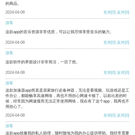
的商品。
2024-04-08
支持
[0]
反对
[0]
游客
这款app的音乐资源非常优质，可以让我尽情享受音乐的魅力。
2024-04-08
支持
[0]
反对
[0]
游客
这款软件的界面设计非常简洁，一目了然。
2024-04-08
支持
[0]
反对
[0]
游客
这款加速器app简直是居家旅行必备神器，无论是看视频、玩游戏还是工
作办公，都能畅享高速网络，再也不用担心网速卡顿了。以前出差的时
候，经常因为网速慢而无法正常使用网络，现在有了这个app，我再也不
用担心了。
2024-04-08
支持
[0]
反对
[0]
游客
这款app就像我的私人助理，随时随地为我的办公提供帮助。我经常需要