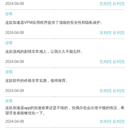
2024-04-08
支持
[0]
反对
[0]
游客
这款加速器VPM应用程序提供了顶级的安全性和隐私保护。
2024-04-08
支持
[0]
反对
[0]
游客
这款游戏的剧情非常感人，让我久久不能忘怀。
2024-04-08
支持
[0]
反对
[0]
游客
这款软件的价格非常实惠，值得推荐。
2024-04-08
支持
[0]
反对
[0]
游客
这款加速器app的加速效果还是不错的，但偶尔也会出现卡顿的情况，希
望开发者能够优化一下。
2024-04-08
支持
[0]
反对
[0]