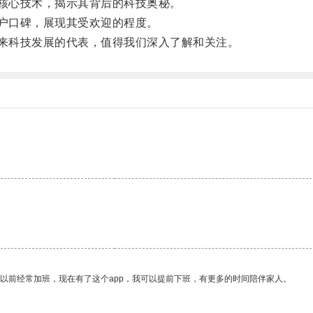
核心技术，揭示其背后的科技奥秘。
户口碑，展现其受欢迎的程度。
来科技发展的代表，值得我们深入了解和关注。
我以前经常加班，现在有了这个app，我可以提前下班，有更多的时间陪伴家人。