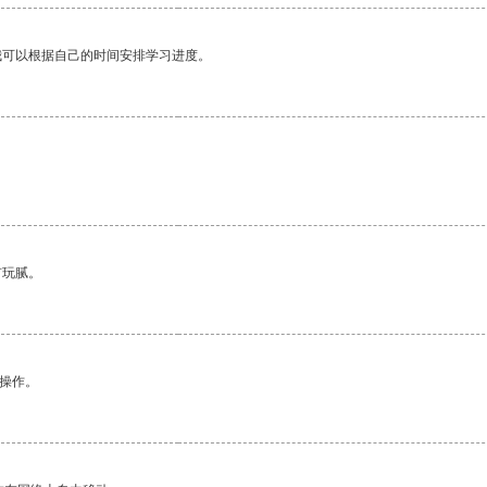
我可以根据自己的时间安排学习进度。
有玩腻。
悉操作。