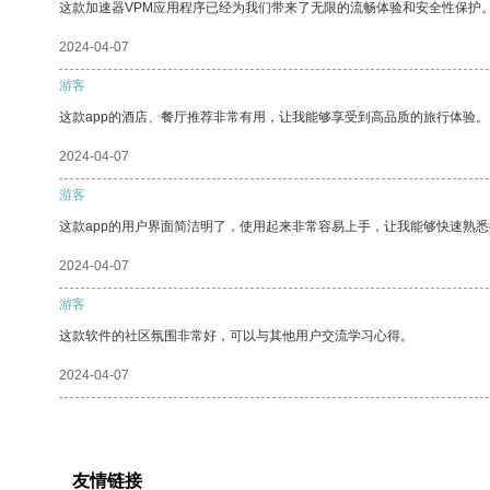
这款加速器VPM应用程序已经为我们带来了无限的流畅体验和安全性保护
2024-04-07
游客
这款app的酒店、餐厅推荐非常有用，让我能够享受到高品质的旅行体验。
2024-04-07
游客
这款app的用户界面简洁明了，使用起来非常容易上手，让我能够快速熟悉
2024-04-07
游客
这款软件的社区氛围非常好，可以与其他用户交流学习心得。
2024-04-07
友情链接