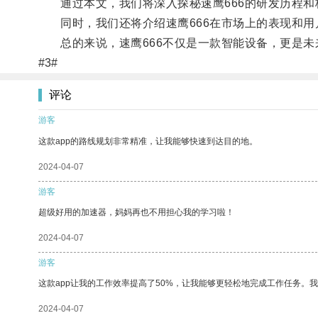
通过本文，我们将深入探秘速鹰666的研发历程和
同时，我们还将介绍速鹰666在市场上的表现和用
总的来说，速鹰666不仅是一款智能设备，更是未
#3#
评论
游客
这款app的路线规划非常精准，让我能够快速到达目的地。
2024-04-07
游客
超级好用的加速器，妈妈再也不用担心我的学习啦！
2024-04-07
游客
这款app让我的工作效率提高了50%，让我能够更轻松地完成工作任务。
2024-04-07