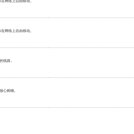
你在网络上自由移动。
你在网络上自由移动。
区的线路。
够放心购物。