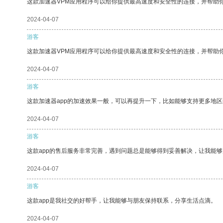
这款加速器VPM应用程序可以给你提供最高速度和安全性的连接，并帮助
2024-04-07
游客
这款加速器VPM应用程序可以给你提供最高速度和安全性的连接，并帮助
2024-04-07
游客
这款加速器app的加速效果一般，可以再提升一下，比如能够支持更多地
2024-04-07
游客
这款app的售后服务非常完善，遇到问题总是能够得到妥善解决，让我能
2024-04-07
游客
这款app是我社交的好帮手，让我能够与朋友保持联系，分享生活点滴。
2024-04-07