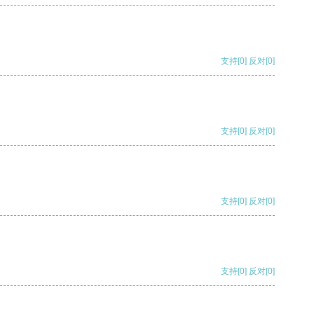
支持
[0]
反对
[0]
支持
[0]
反对
[0]
支持
[0]
反对
[0]
支持
[0]
反对
[0]