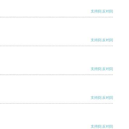
支持
[0]
反对
[0]
支持
[0]
反对
[0]
支持
[0]
反对
[0]
支持
[0]
反对
[0]
支持
[0]
反对
[0]