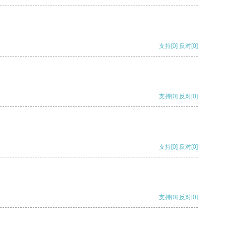
支持
[0]
反对
[0]
支持
[0]
反对
[0]
支持
[0]
反对
[0]
支持
[0]
反对
[0]