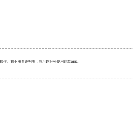
。
操作。我不用看说明书，就可以轻松使用这款app。