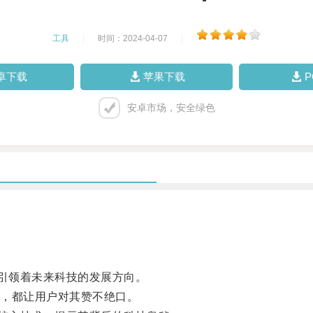
工具
|
时间：2024-04-07
|
卓下载
苹果下载
安卓市场，安全绿色
引领着未来科技的发展方向。
，都让用户对其赞不绝口。