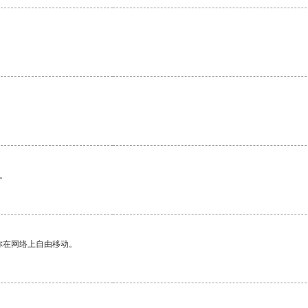
。
你在网络上自由移动。