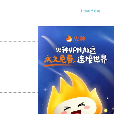
支持
[0]
反对
[0]
支持
[0]
反对
[0]
支持
[0]
反对
[0]
支持
[0]
反对
[0]