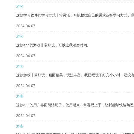
游客
这款学习软件的学习方式非常灵活，可以根据自己的需求选择学习方式。
2024-04-07
游客
这款app的游戏非常好玩，可以让我消磨时间。
2024-04-07
游客
这款游戏非常好玩，画面精美，玩法丰富。我已经玩了好几个小时，还没
2024-04-07
游客
这款app的用户界面简洁明了，使用起来非常容易上手，让我能够快速熟
2024-04-07
游客