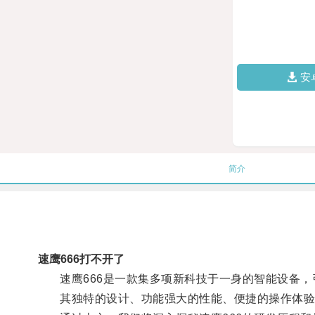
安
简介
速鹰666打不开了
速鹰666是一款集多项新科技于一身的智能设备，
其独特的设计、功能强大的性能、便捷的操作体验