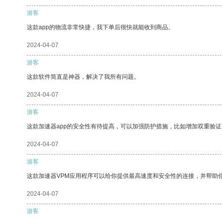
游客
这款app的物流非常快捷，我下单后很快就能收到商品。
2024-04-07
游客
这款软件简直是神器，解决了我所有问题。
2024-04-07
游客
这款加速器app的安全性有待提高，可以加强防护措施，比如增加双重验证
2024-04-07
游客
这款加速器VPM应用程序可以给你提供最高速度和安全性的连接，并帮助
2024-04-07
游客