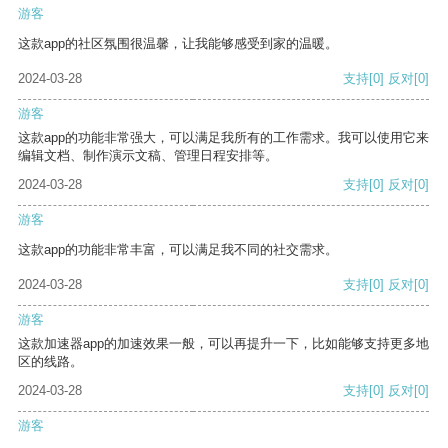
游客
这款app的社区氛围很温馨，让我能够感受到家的温暖。
2024-03-28
支持
[0]
反对
[0]
游客
这款app的功能非常强大，可以满足我所有的工作需求。我可以使用它来
编辑文档、制作演示文稿、管理日程安排等。
2024-03-28
支持
[0]
反对
[0]
游客
这款app的功能非常丰富，可以满足我不同的社交需求。
2024-03-28
支持
[0]
反对
[0]
游客
这款加速器app的加速效果一般，可以再提升一下，比如能够支持更多地
区的线路。
2024-03-28
支持
[0]
反对
[0]
游客