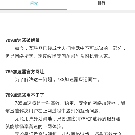
简介
排行
789加速器破解版
如今，互联网已经成为人们生活中不可或缺的一部分，
但是网络堵塞、速度缓慢等问题却时常困扰着大家。
789加速器官方网址
为了解决这一问题，789加速器应运而生。
789加速器用不了了
789加速器是一种高效、稳定、安全的网络加速器，能
够迅速解决用户在上网过程中遇到的瓶颈问题。
无论用户身处何地，只要连接到789加速器的服务器，
就能够畅享高速的上网体验。
无论是观看高清视频、进行网络游戏，还是下载大文