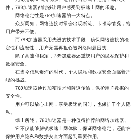
件，789加速器都能够让用户感受到极速上网的乐趣。
网络稳定性是789加速器的一大特点。
众所周知，网络连接时常会出现断流、卡顿等情况，给
用户带来不便。
而789加速器采用先进的技术手段，确保网络连接的稳
定性和流畅性，用户无需再担心被网络问题困扰。
除了高速和稳定，789加速器还重视用户的隐私保护和
数据安全。
在当今信息爆炸的时代，个人隐私和数据安全面临着严
峻的挑战。
789加速器通过加密技术和隧道传输，保护用户数据的
安全性。
用户可以放心上网，享受极速的同时，也保护了个人隐
私。
综上所述，789加速器是一种值得推荐的网络加速器。
它不仅能够解锁极速上网体验，保证网络稳定，还能在
保护用户隐私和数据安全方面起到重要作用。