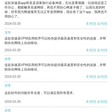
这款加速器app简直是居家旅行必备神器，无论是看视频、玩游戏还是工
作办公，都能畅享高速网络，再也不用担心网速卡顿了。以前出差的时
候，经常因为网速慢而无法正常使用网络，现在有了这个app，我再也不
用担心了。
2024-03-28
支持
[0]
反对
[0]
游客
这款加速器VPM应用程序可以给你提供最高速度和安全性的连接，并帮
助你在网络上自由移动。
2024-03-28
支持
[0]
反对
[0]
游客
这款加速器VPM应用程序可以给你提供最高速度和安全性的连接，并帮
助你在网络上自由移动。
2024-03-28
支持
[0]
反对
[0]
游客
这款软件的功能非常全面，可以满足我所有需求。
2024-03-28
支持
[0]
反对
[0]
游客