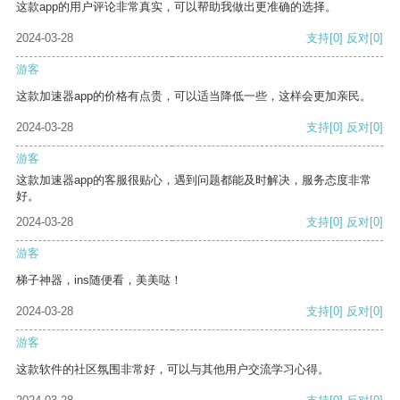
这款app的用户评论非常真实，可以帮助我做出更准确的选择。
2024-03-28
支持
[0]
反对
[0]
游客
这款加速器app的价格有点贵，可以适当降低一些，这样会更加亲民。
2024-03-28
支持
[0]
反对
[0]
游客
这款加速器app的客服很贴心，遇到问题都能及时解决，服务态度非常
好。
2024-03-28
支持
[0]
反对
[0]
游客
梯子神器，ins随便看，美美哒！
2024-03-28
支持
[0]
反对
[0]
游客
这款软件的社区氛围非常好，可以与其他用户交流学习心得。