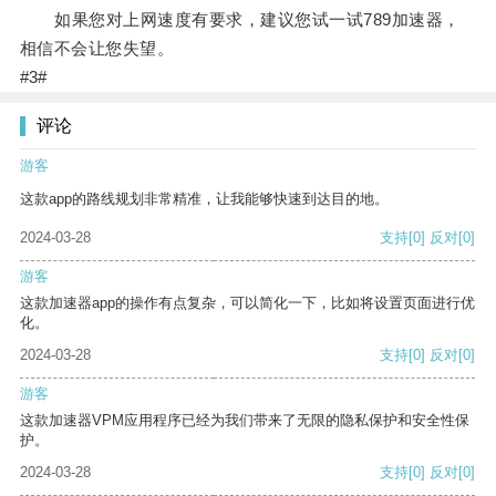
如果您对上网速度有要求，建议您试一试789加速器，
相信不会让您失望。
#3#
评论
游客
这款app的路线规划非常精准，让我能够快速到达目的地。
2024-03-28
支持
[0]
反对
[0]
游客
这款加速器app的操作有点复杂，可以简化一下，比如将设置页面进行优
化。
2024-03-28
支持
[0]
反对
[0]
游客
这款加速器VPM应用程序已经为我们带来了无限的隐私保护和安全性保
护。
2024-03-28
支持
[0]
反对
[0]