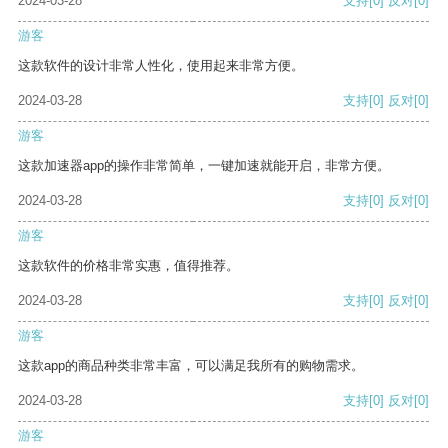
2024-03-28
支持
[0]
反对
[0]
游客
这款软件的设计非常人性化，使用起来非常方便。
2024-03-28
支持
[0]
反对
[0]
游客
这款加速器app的操作非常简单，一键加速就能开启，非常方便。
2024-03-28
支持
[0]
反对
[0]
游客
这款软件的价格非常实惠，值得推荐。
2024-03-28
支持
[0]
反对
[0]
游客
这款app的商品种类非常丰富，可以满足我所有的购物需求。
2024-03-28
支持
[0]
反对
[0]
游客