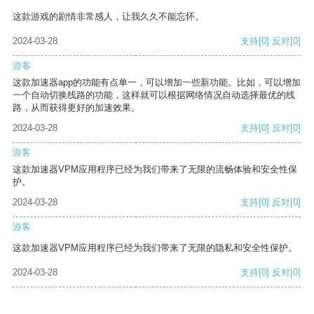
这款游戏的剧情非常感人，让我久久不能忘怀。
2024-03-28
支持
[0]
反对
[0]
游客
这款加速器app的功能有点单一，可以增加一些新功能。比如，可以增加
一个自动切换线路的功能，这样就可以根据网络情况自动选择最优的线
路，从而获得更好的加速效果。
2024-03-28
支持
[0]
反对
[0]
游客
这款加速器VPM应用程序已经为我们带来了无限的流畅体验和安全性保
护。
2024-03-28
支持
[0]
反对
[0]
游客
这款加速器VPM应用程序已经为我们带来了无限的隐私和安全性保护。
2024-03-28
支持
[0]
反对
[0]