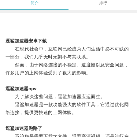
简介
排行
逗鲨加速器安卓下载
在现代社会中，互联网已经成为人们生活中必不可缺的
一部分，我们几乎无时无刻不与其联系。
然而，由于网络连接的不稳定、速度慢以及安全问题，
许多用户的上网体验受到了很大的影响。
逗鲨加速器npv
为了解决这些问题，逗鲨加速器应运而生。
逗鲨加速器是一款功能强大的软件工具，它通过优化网
络连接，提供更快速的上网体验。
逗鲨加速器跑路了
不论您是需要下载大文件、观看高清视频，还是进行在