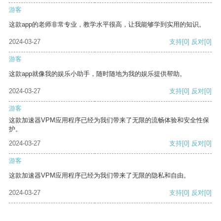
游客
这款app的老师非常专业，教学水平很高，让我能够学到实用的知识。
2024-03-27
支持
[0]
反对
[0]
游客
这款app就像我的娱乐小助手，随时随地为我的娱乐提供帮助。
2024-03-27
支持
[0]
反对
[0]
游客
这款加速器VPM应用程序已经为我们带来了无限的流畅体验和安全性保
护。
2024-03-27
支持
[0]
反对
[0]
游客
这款加速器VPM应用程序已经为我们带来了无限的隐私和自由。
2024-03-27
支持
[0]
反对
[0]