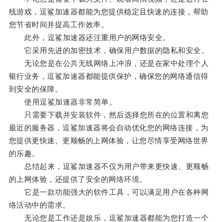
线游戏，逗鲨加速器都能为您提供稳定且快速的连接，帮助
您节省时间并提高工作效率。
此外，逗鲨加速器还注重用户的网络安全。
它采用先进的加密技术，确保用户数据的隐私和安全。
无论您是在公共无线网络上冲浪，还是在家中处理个人
银行业务，逗鲨加速器都能提供保护，确保您的网络通信得
到安全的保障。
使用逗鲨加速器非常简单。
只需要下载并安装软件，然后选择您所在的位置和离您
最近的服务器，逗鲨加速器将会自动优化您的网络连接，为
您提供更快速、更顺畅的上网体验，让您尽情享受网络世界
的乐趣。
总结起来，逗鲨加速器不仅为用户带来更快速、更顺畅
的上网体验，还提供了安全的网络环境。
它是一款功能强大的软件工具，可以满足用户在各种网
络活动中的需求。
无论您是工作还是娱乐，逗鲨加速器都能为您打造一个