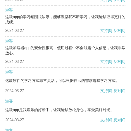
游客
这款app的学习氛围很浓厚，能够激励我不断学习，让我能够取得更好的
成绩。
2024-03-27
支持
[0]
反对
[0]
游客
这款加速器app的安全性很高，使用过程中不会泄露个人信息，让我非常
放心。
2024-03-27
支持
[0]
反对
[0]
游客
这款软件的学习方式非常灵活，可以根据自己的需求选择学习方式。
2024-03-27
支持
[0]
反对
[0]
游客
这款app是我娱乐的好帮手，让我能够放松身心，享受美好时光。
2024-03-27
支持
[0]
反对
[0]
游客