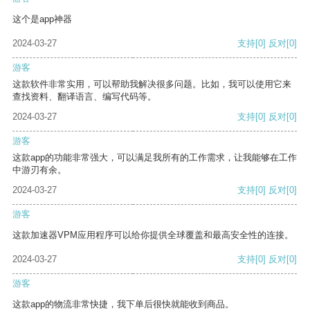
这个是app神器
2024-03-27
支持
[0]
反对
[0]
游客
这款软件非常实用，可以帮助我解决很多问题。比如，我可以使用它来
查找资料、翻译语言、编写代码等。
2024-03-27
支持
[0]
反对
[0]
游客
这款app的功能非常强大，可以满足我所有的工作需求，让我能够在工作
中游刃有余。
2024-03-27
支持
[0]
反对
[0]
游客
这款加速器VPM应用程序可以给你提供全球覆盖和最高安全性的连接。
2024-03-27
支持
[0]
反对
[0]
游客
这款app的物流非常快捷，我下单后很快就能收到商品。