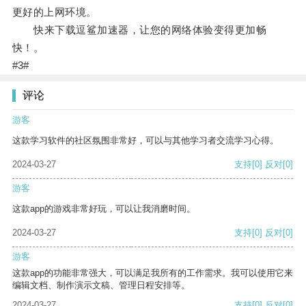
更好的上网环境。
快来下载逗鲨加速器，让您的网络体验变得更加畅
快！。
#3#
评论
游客
这款学习软件的社区氛围非常好，可以与其他学习者交流学习心得。
2024-03-27
支持
[0]
反对
[0]
游客
这款app的游戏非常好玩，可以让我消磨时间。
2024-03-27
支持
[0]
反对
[0]
游客
这款app的功能非常强大，可以满足我所有的工作需求。我可以使用它来
编辑文档、制作演示文稿、管理日程安排等。
2024-03-27
支持
[0]
反对
[0]