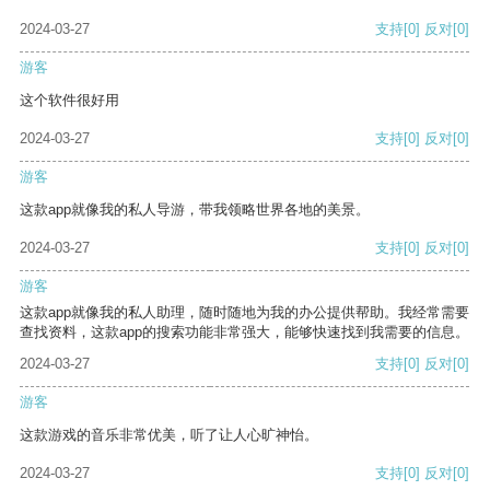
2024-03-27
支持
[0]
反对
[0]
游客
这个软件很好用
2024-03-27
支持
[0]
反对
[0]
游客
这款app就像我的私人导游，带我领略世界各地的美景。
2024-03-27
支持
[0]
反对
[0]
游客
这款app就像我的私人助理，随时随地为我的办公提供帮助。我经常需要
查找资料，这款app的搜索功能非常强大，能够快速找到我需要的信息。
2024-03-27
支持
[0]
反对
[0]
游客
这款游戏的音乐非常优美，听了让人心旷神怡。
2024-03-27
支持
[0]
反对
[0]