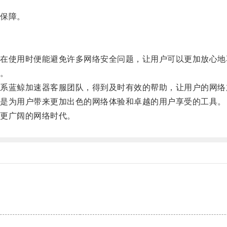
保障。
使用时便能避免许多网络安全问题，让用户可以更加放心地
。
蓝鲸加速器客服团队，得到及时有效的帮助，让用户的网络
是为用户带来更加出色的网络体验和卓越的用户享受的工具。
更广阔的网络时代。