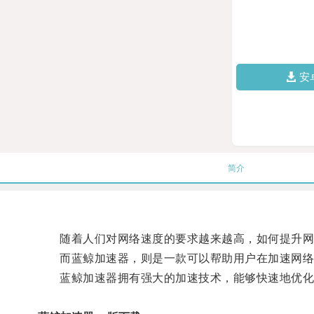
安
简介
随着人们对网络速度的要求越来越高，如何提升网
而蓝鲸加速器，则是一款可以帮助用户在加速网络
蓝鲸加速器拥有强大的加速技术，能够快速地优化网