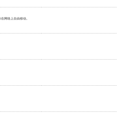
你在网络上自由移动。