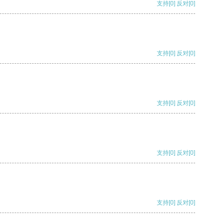
支持
[0]
反对
[0]
支持
[0]
反对
[0]
支持
[0]
反对
[0]
支持
[0]
反对
[0]
支持
[0]
反对
[0]