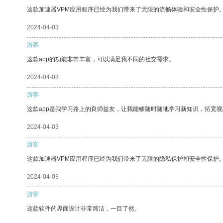
这款加速器VPM应用程序已经为我们带来了无限的流畅体验和安全性保护
2024-04-03
游客
这款app的功能非常丰富，可以满足我不同的社交需求。
2024-04-03
游客
这款app是我学习路上的良师益友，让我能够随时随地学习新知识，拓宽视
2024-04-03
游客
这款加速器VPM应用程序已经为我们带来了无限的隐私保护和安全性保护
2024-04-03
游客
这款软件的界面设计非常简洁，一目了然。