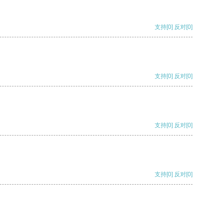
支持
[0]
反对
[0]
支持
[0]
反对
[0]
支持
[0]
反对
[0]
支持
[0]
反对
[0]