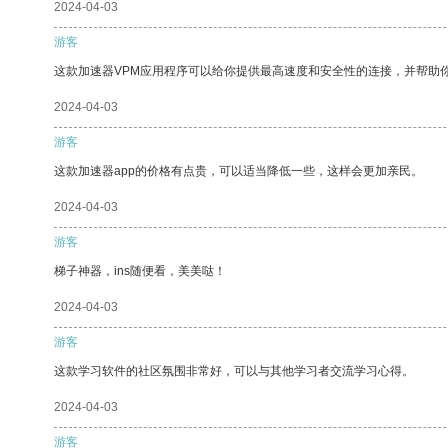
2024-04-03
游客
这款加速器VPM应用程序可以给你提供最高速度和安全性的连接，并帮助
2024-04-03
游客
这款加速器app的价格有点贵，可以适当降低一些，这样会更加亲民。
2024-04-03
游客
梯子神器，ins随便看，美美哒！
2024-04-03
游客
这款学习软件的社区氛围非常好，可以与其他学习者交流学习心得。
2024-04-03
游客