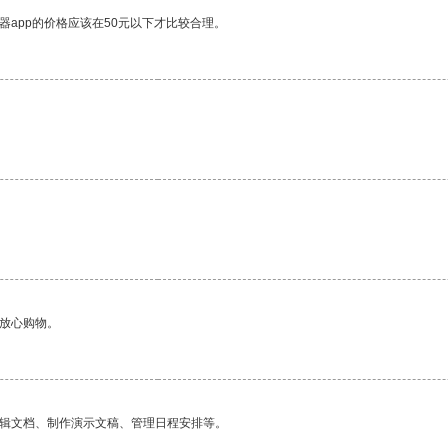
器app的价格应该在50元以下才比较合理。
够放心购物。
编辑文档、制作演示文稿、管理日程安排等。