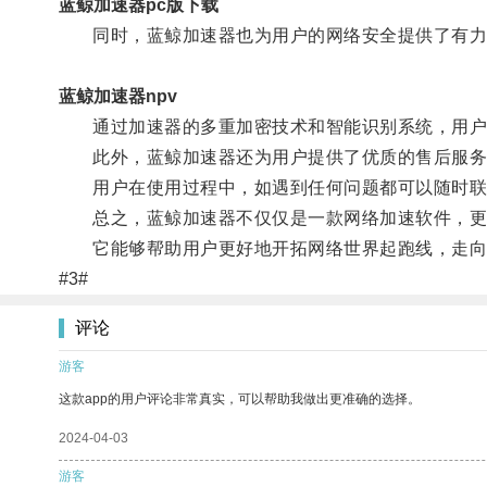
蓝鲸加速器pc版下载
同时，蓝鲸加速器也为用户的网络安全提供了有力
蓝鲸加速器npv
通过加速器的多重加密技术和智能识别系统，用户在
此外，蓝鲸加速器还为用户提供了优质的售后服务
用户在使用过程中，如遇到任何问题都可以随时联系
总之，蓝鲸加速器不仅仅是一款网络加速软件，更
它能够帮助用户更好地开拓网络世界起跑线，走向
#3#
评论
游客
这款app的用户评论非常真实，可以帮助我做出更准确的选择。
2024-04-03
游客