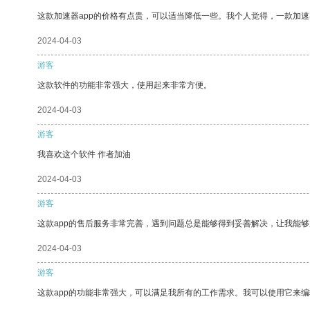
这款加速器app的价格有点贵，可以适当降低一些。我个人觉得，一款加速
2024-04-03
游客
这款软件的功能非常强大，使用起来非常方便。
2024-04-03
游客
我喜欢这个软件 作者加油
2024-04-03
游客
这款app的售后服务非常完善，遇到问题总是能够得到妥善解决，让我能
2024-04-03
游客
这款app的功能非常强大，可以满足我所有的工作需求。我可以使用它来