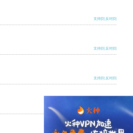
支持
[0]
反对
[0]
支持
[0]
反对
[0]
支持
[0]
反对
[0]
支持
[0]
反对
[0]