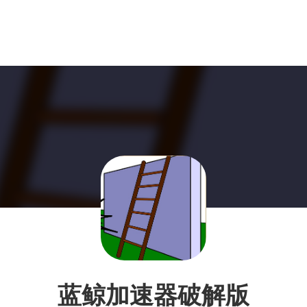
蓝鲸加速器破解版