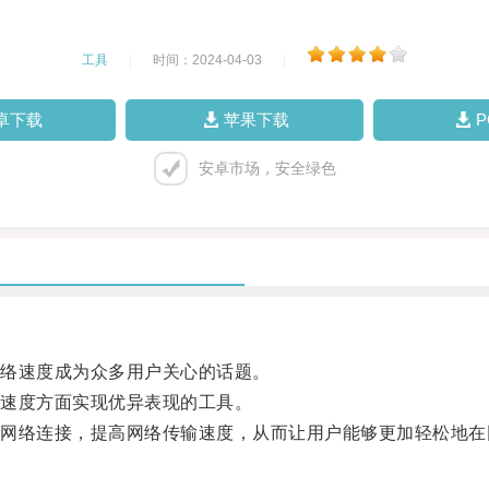
工具
|
时间：2024-04-03
|
卓下载
苹果下载
安卓市场，安全绿色
络速度成为众多用户关心的话题。
速度方面实现优异表现的工具。
络连接，提高网络传输速度，从而让用户能够更加轻松地在