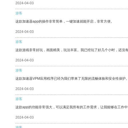
2024-04-03
游客
这款加速器app的操作非常简单，一键加速就能开启，非常方便。
2024-04-03
游客
这款游戏非常好玩，画面精美，玩法丰富。我已经玩了好几个小时，还没
2024-04-03
游客
这款加速器VPM应用程序已经为我们带来了无限的流畅体验和安全性保护
2024-04-03
游客
这款app的功能非常强大，可以满足我所有的工作需求，让我能够在工作
2024-04-03
游客