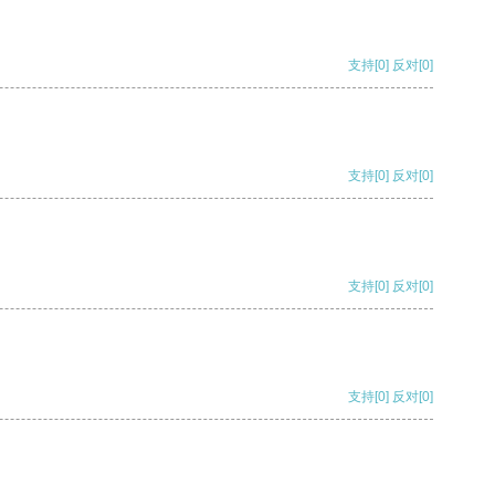
支持
[0]
反对
[0]
支持
[0]
反对
[0]
支持
[0]
反对
[0]
支持
[0]
反对
[0]