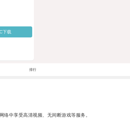
PC下载
排行
网络中享受高清视频、无间断游戏等服务。