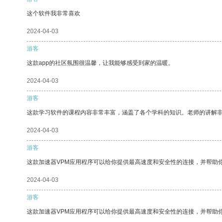
这个软件我非常喜欢
2024-04-03
游客
这款app的社区氛围很温馨，让我能够感受到家的温暖。
2024-04-03
游客
这款学习软件的课程内容非常丰富，涵盖了各个学科的知识。老师的讲解
2024-04-03
游客
这款加速器VPM应用程序可以给你提供最高速度和安全性的连接，并帮助
2024-04-03
游客
这款加速器VPM应用程序可以给你提供最高速度和安全性的连接，并帮助