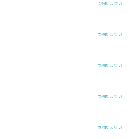
支持
[0]
反对
[0]
支持
[0]
反对
[0]
支持
[0]
反对
[0]
支持
[0]
反对
[0]
支持
[0]
反对
[0]