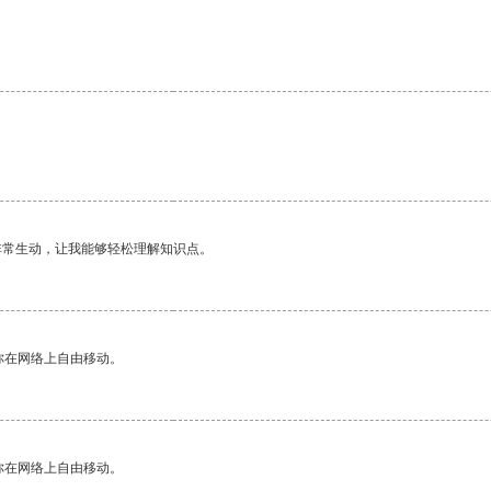
非常生动，让我能够轻松理解知识点。
你在网络上自由移动。
你在网络上自由移动。