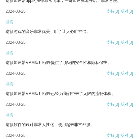
这款加速器app的操作非常简单，一键加速就能开启，非常方便。
2024-03-25
支持
[0]
反对
[0]
游客
这款游戏的音乐非常优美，听了让人心旷神怡。
2024-03-25
支持
[0]
反对
[0]
游客
这款加速器VPM应用程序提供了顶级的安全性和隐私保护。
2024-03-25
支持
[0]
反对
[0]
游客
这款加速器VPM应用程序已经为我们带来了无限的流畅体验。
2024-03-25
支持
[0]
反对
[0]
游客
这款软件的设计非常人性化，使用起来非常舒服。
2024-03-25
支持
[0]
反对
[0]