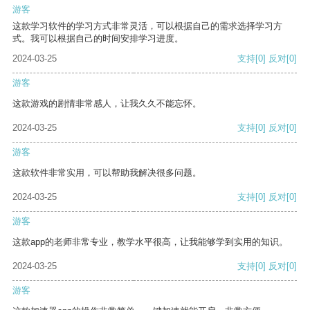
游客
这款学习软件的学习方式非常灵活，可以根据自己的需求选择学习方
式。我可以根据自己的时间安排学习进度。
2024-03-25
支持
[0]
反对
[0]
游客
这款游戏的剧情非常感人，让我久久不能忘怀。
2024-03-25
支持
[0]
反对
[0]
游客
这款软件非常实用，可以帮助我解决很多问题。
2024-03-25
支持
[0]
反对
[0]
游客
这款app的老师非常专业，教学水平很高，让我能够学到实用的知识。
2024-03-25
支持
[0]
反对
[0]
游客