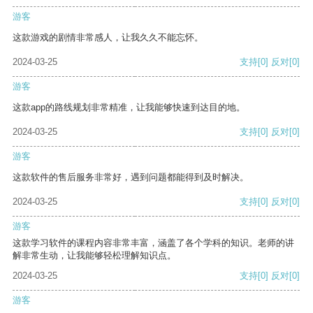
游客
这款游戏的剧情非常感人，让我久久不能忘怀。
2024-03-25
支持
[0]
反对
[0]
游客
这款app的路线规划非常精准，让我能够快速到达目的地。
2024-03-25
支持
[0]
反对
[0]
游客
这款软件的售后服务非常好，遇到问题都能得到及时解决。
2024-03-25
支持
[0]
反对
[0]
游客
这款学习软件的课程内容非常丰富，涵盖了各个学科的知识。老师的讲
解非常生动，让我能够轻松理解知识点。
2024-03-25
支持
[0]
反对
[0]
游客