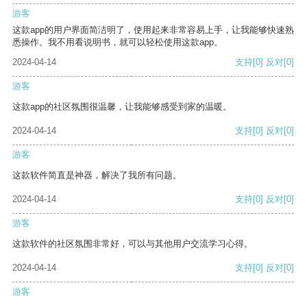
游客
这款app的用户界面简洁明了，使用起来非常容易上手，让我能够快速熟
悉操作。我不用看说明书，就可以轻松使用这款app。
2024-04-14
支持
[0]
反对
[0]
游客
这款app的社区氛围很温馨，让我能够感受到家的温暖。
2024-04-14
支持
[0]
反对
[0]
游客
这款软件简直是神器，解决了我所有问题。
2024-04-14
支持
[0]
反对
[0]
游客
这款软件的社区氛围非常好，可以与其他用户交流学习心得。
2024-04-14
支持
[0]
反对
[0]
游客