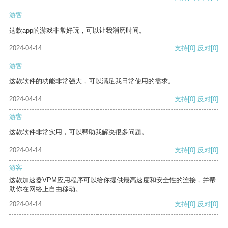
游客
这款app的游戏非常好玩，可以让我消磨时间。
2024-04-14
支持
[0]
反对
[0]
游客
这款软件的功能非常强大，可以满足我日常使用的需求。
2024-04-14
支持
[0]
反对
[0]
游客
这款软件非常实用，可以帮助我解决很多问题。
2024-04-14
支持
[0]
反对
[0]
游客
这款加速器VPM应用程序可以给你提供最高速度和安全性的连接，并帮
助你在网络上自由移动。
2024-04-14
支持
[0]
反对
[0]