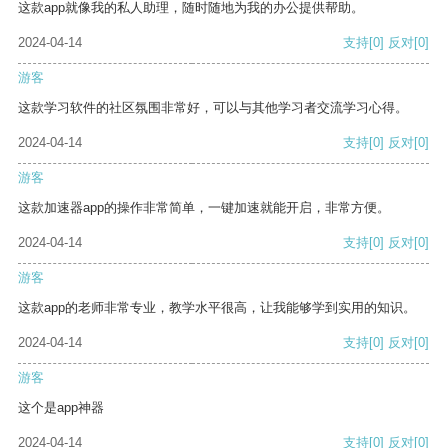
这款app就像我的私人助理，随时随地为我的办公提供帮助。
2024-04-14
支持
[0]
反对
[0]
游客
这款学习软件的社区氛围非常好，可以与其他学习者交流学习心得。
2024-04-14
支持
[0]
反对
[0]
游客
这款加速器app的操作非常简单，一键加速就能开启，非常方便。
2024-04-14
支持
[0]
反对
[0]
游客
这款app的老师非常专业，教学水平很高，让我能够学到实用的知识。
2024-04-14
支持
[0]
反对
[0]
游客
这个是app神器
2024-04-14
支持
[0]
反对
[0]