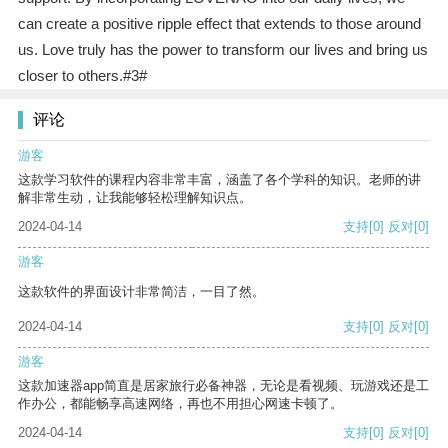
can create a positive ripple effect that extends to those around
us. Love truly has the power to transform our lives and bring us
closer to others.#3#
评论
游客
这款学习软件的课程内容非常丰富，涵盖了各个学科的知识。老师的讲
解非常生动，让我能够轻松理解知识点。
2024-04-14
支持
[0]
反对
[0]
游客
这款软件的界面设计非常简洁，一目了然。
2024-04-14
支持
[0]
反对
[0]
游客
这款加速器app简直是居家旅行必备神器，无论是看视频、玩游戏还是工
作办公，都能畅享高速网络，再也不用担心网速卡顿了。
2024-04-14
支持
[0]
反对
[0]