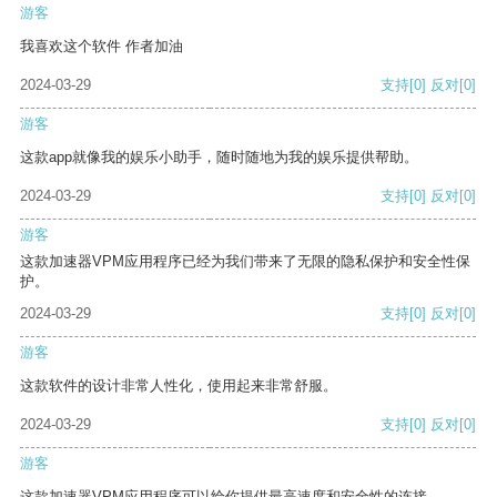
游客
我喜欢这个软件 作者加油
2024-03-29
支持
[0]
反对
[0]
游客
这款app就像我的娱乐小助手，随时随地为我的娱乐提供帮助。
2024-03-29
支持
[0]
反对
[0]
游客
这款加速器VPM应用程序已经为我们带来了无限的隐私保护和安全性保
护。
2024-03-29
支持
[0]
反对
[0]
游客
这款软件的设计非常人性化，使用起来非常舒服。
2024-03-29
支持
[0]
反对
[0]
游客
这款加速器VPM应用程序可以给你提供最高速度和安全性的连接。