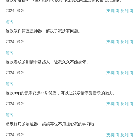
2024-03-29
支持
[0]
反对
[0]
游客
这款软件简直是神器，解决了我所有问题。
2024-03-29
支持
[0]
反对
[0]
游客
这款游戏的剧情非常感人，让我久久不能忘怀。
2024-03-29
支持
[0]
反对
[0]
游客
这款app的音乐资源非常优质，可以让我尽情享受音乐的魅力。
2024-03-29
支持
[0]
反对
[0]
游客
超级好用的加速器，妈妈再也不用担心我的学习啦！
2024-03-29
支持
[0]
反对
[0]