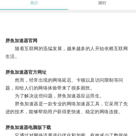
简介
排行
胖鱼加速器官网
随着互联网的迅猛发展，越来越多的人开始依赖互联网
生活。
胖鱼加速器官方网址
然而，经常出现的网络延迟、卡顿以及访问限制等问
题，却给人们的网络体验带来了很多困扰。
为了解决这些问题，胖鱼加速器应运而生。
胖鱼加速器是一款专业的网络加速器工具，它采用了先
进的技术，能够帮助用户获得更快速、稳定的网络连接。
胖鱼加速器电脑版下载
它通过对网络流量进行优化和加密，有效减少了数据传