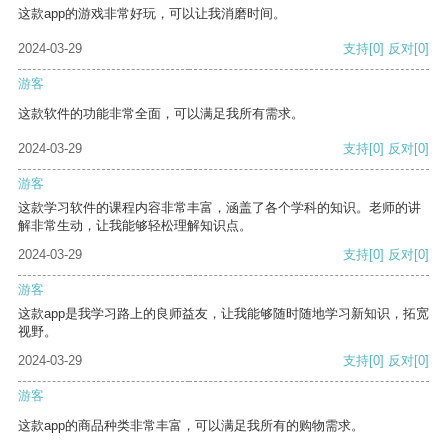
这款app的游戏非常好玩，可以让我消磨时间。
2024-03-29
支持
[0]
反对
[0]
游客
这款软件的功能非常全面，可以满足我所有需求。
2024-03-29
支持
[0]
反对
[0]
游客
这款学习软件的课程内容非常丰富，涵盖了各个学科的知识。老师的讲
解非常生动，让我能够轻松理解知识点。
2024-03-29
支持
[0]
反对
[0]
游客
这款app是我学习路上的良师益友，让我能够随时随地学习新知识，拓宽
视野。
2024-03-29
支持
[0]
反对
[0]
游客
这款app的商品种类非常丰富，可以满足我所有的购物需求。