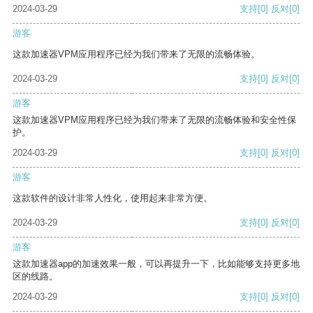
2024-03-29
支持
[0]
反对
[0]
游客
这款加速器VPM应用程序已经为我们带来了无限的流畅体验。
2024-03-29
支持
[0]
反对
[0]
游客
这款加速器VPM应用程序已经为我们带来了无限的流畅体验和安全性保
护。
2024-03-29
支持
[0]
反对
[0]
游客
这款软件的设计非常人性化，使用起来非常方便。
2024-03-29
支持
[0]
反对
[0]
游客
这款加速器app的加速效果一般，可以再提升一下，比如能够支持更多地
区的线路。
2024-03-29
支持
[0]
反对
[0]