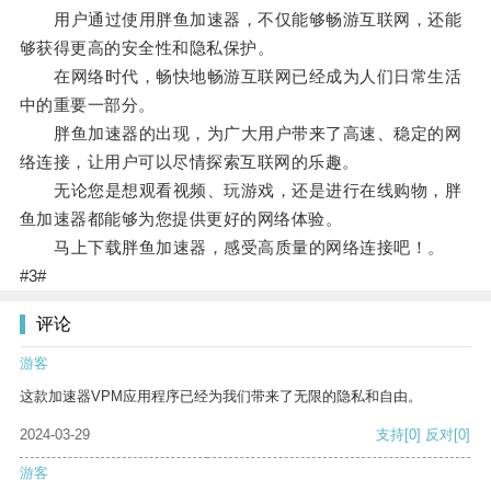
用户通过使用胖鱼加速器，不仅能够畅游互联网，还能
够获得更高的安全性和隐私保护。
在网络时代，畅快地畅游互联网已经成为人们日常生活
中的重要一部分。
胖鱼加速器的出现，为广大用户带来了高速、稳定的网
络连接，让用户可以尽情探索互联网的乐趣。
无论您是想观看视频、玩游戏，还是进行在线购物，胖
鱼加速器都能够为您提供更好的网络体验。
马上下载胖鱼加速器，感受高质量的网络连接吧！。
#3#
评论
游客
这款加速器VPM应用程序已经为我们带来了无限的隐私和自由。
2024-03-29
支持
[0]
反对
[0]
游客