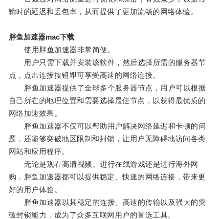
输时的延迟和丢包率，从而提供了更加流畅的网络体验。
胖鱼加速器mac下载
使用胖鱼加速器非常简便。
用户只需下载并安装该软件，然后选择所需的服务器节
点，点击连接按钮即可享受高速的网络连接。
胖鱼加速器提供了全球多个服务器节点，用户可以根据
自己所在的地理位置和需要选择最佳节点，以获得最优质的
网络加速效果。
胖鱼加速器不仅可以帮助用户解决网络延迟和卡顿的问
题，还能够突破地区限制和封锁，让用户无障碍地访问各类
网站和应用程序。
无论是观看高清视频、进行在线游戏还是进行海外网
购，胖鱼加速器都可以提供稳定、快速的网络连接，带来更
好的用户体验。
胖鱼加速器以其稳定的连接、高速的传输以及强大的突
破封锁能力，成为了众多互联网用户的首选工具。