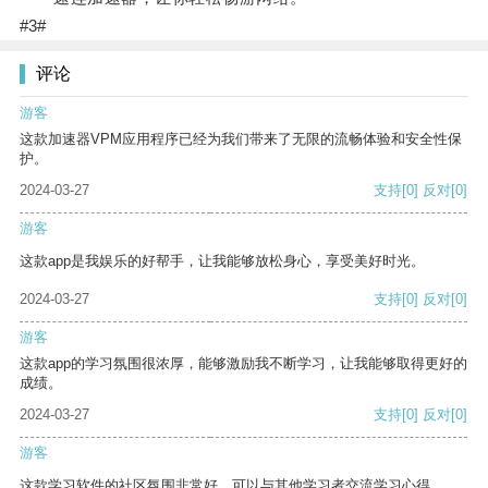
#3#
评论
游客
这款加速器VPM应用程序已经为我们带来了无限的流畅体验和安全性保
护。
2024-03-27
支持
[0]
反对
[0]
游客
这款app是我娱乐的好帮手，让我能够放松身心，享受美好时光。
2024-03-27
支持
[0]
反对
[0]
游客
这款app的学习氛围很浓厚，能够激励我不断学习，让我能够取得更好的
成绩。
2024-03-27
支持
[0]
反对
[0]
游客
这款学习软件的社区氛围非常好，可以与其他学习者交流学习心得。