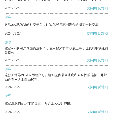
2024-03-27
支持
[0]
反对
[0]
游客
这款app就像我的社交平台，让我能够与志同道合的朋友一起交流。
2024-03-27
支持
[0]
反对
[0]
游客
这款app的用户界面简洁明了，使用起来非常容易上手，让我能够快速熟
悉操作。
2024-03-27
支持
[0]
反对
[0]
游客
这款加速器VPM应用程序可以给你提供最高速度和安全性的连接，并帮
助你在网络上自由移动。
2024-03-27
支持
[0]
反对
[0]
游客
这款游戏的音乐非常优美，听了让人心旷神怡。
2024-03-27
支持
[0]
反对
[0]