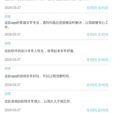
2024-03-27
支持
[0]
反对
[0]
游客
这款app的客服非常专业，遇到问题总是能够及时解决，让我能够安心工
作。
2024-03-27
支持
[0]
反对
[0]
游客
这款软件的设计非常人性化，使用起来非常舒服。
2024-03-27
支持
[0]
反对
[0]
游客
这款app的游戏非常好玩，可以让我消磨时间。
2024-03-27
支持
[0]
反对
[0]
游客
这款游戏的剧情非常感人，让我久久不能忘怀。
2024-03-27
支持
[0]
反对
[0]