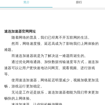
简介
排行
速连加速器官网网址
随着网络的普及，我们已经离不开互联网的生活。
然而，网络速度慢、延迟高成为了影响我们上网体验的
难题。
而速连加速器就是为了解决这一难题而诞生的。
通过优化网络通路、加快数据传输速度等方式，速连加
速器可以让用户更快速地访问网页、观看视频、进行游戏
等。
使用速连加速器，网络延迟明显减少，视频加载更加流
畅，游戏运行更加稳定。
无论是工作还是娱乐，速连加速器都能为我们带来更加
畅快的上网体验。
速连加速器，让你轻松畅游网络。