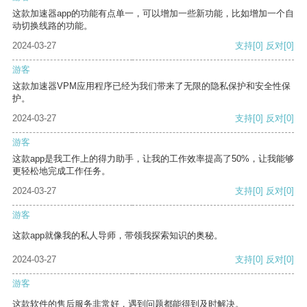
这款加速器app的功能有点单一，可以增加一些新功能，比如增加一个自
动切换线路的功能。
2024-03-27
支持
[0]
反对
[0]
游客
这款加速器VPM应用程序已经为我们带来了无限的隐私保护和安全性保
护。
2024-03-27
支持
[0]
反对
[0]
游客
这款app是我工作上的得力助手，让我的工作效率提高了50%，让我能够
更轻松地完成工作任务。
2024-03-27
支持
[0]
反对
[0]
游客
这款app就像我的私人导师，带领我探索知识的奥秘。
2024-03-27
支持
[0]
反对
[0]
游客
这款软件的售后服务非常好，遇到问题都能得到及时解决。