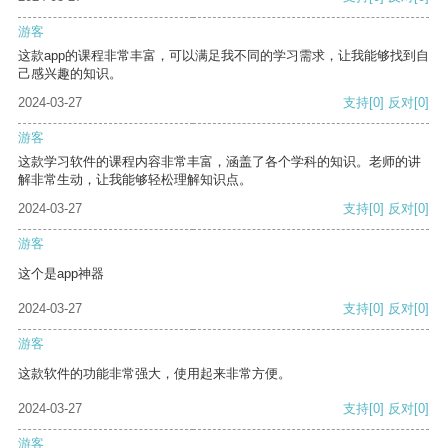
游客
这款app的课程非常丰富，可以满足我不同的学习需求，让我能够找到自
己感兴趣的知识。
2024-03-27
支持
[0]
反对
[0]
游客
这款学习软件的课程内容非常丰富，涵盖了各个学科的知识。老师的讲
解非常生动，让我能够轻松理解知识点。
2024-03-27
支持
[0]
反对
[0]
游客
这个是app神器
2024-03-27
支持
[0]
反对
[0]
游客
这款软件的功能非常强大，使用起来非常方便。
2024-03-27
支持
[0]
反对
[0]
游客