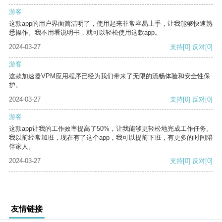
游客
这款app的用户界面简洁明了，使用起来非常容易上手，让我能够快速熟
悉操作。我不用看说明书，就可以轻松使用这款app。
2024-03-27
支持
[0]
反对
[0]
游客
这款加速器VPM应用程序已经为我们带来了无限的流畅体验和安全性保
护。
2024-03-27
支持
[0]
反对
[0]
游客
这款app让我的工作效率提高了50%，让我能够更轻松地完成工作任务。
我以前经常加班，现在有了这个app，我可以提前下班，有更多的时间陪
伴家人。
2024-03-27
支持
[0]
反对
[0]
友情链接