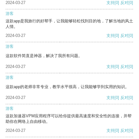
2024-03-27
支持
[0]
反对
[0]
游客
这款app是我旅行的好帮手，让我能够轻松找到目的地，了解当地的风土
人情。
2024-03-27
支持
[0]
反对
[0]
游客
这款软件简直是神器，解决了我所有问题。
2024-03-27
支持
[0]
反对
[0]
游客
这款app的老师非常专业，教学水平很高，让我能够学到实用的知识。
2024-03-27
支持
[0]
反对
[0]
游客
这款加速器VPM应用程序可以给你提供最高速度和安全性的连接，并帮
助你在网络上自由移动。
2024-03-27
支持
[0]
反对
[0]