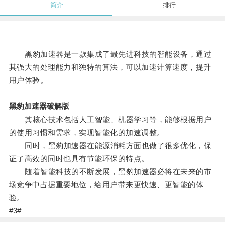
简介
排行
黑豹加速器是一款集成了最先进科技的智能设备，通过
其强大的处理能力和独特的算法，可以加速计算速度，提升
用户体验。
黑豹加速器破解版
其核心技术包括人工智能、机器学习等，能够根据用户
的使用习惯和需求，实现智能化的加速调整。
同时，黑豹加速器在能源消耗方面也做了很多优化，保
证了高效的同时也具有节能环保的特点。
随着智能科技的不断发展，黑豹加速器必将在未来的市
场竞争中占据重要地位，给用户带来更快速、更智能的体
验。
#3#