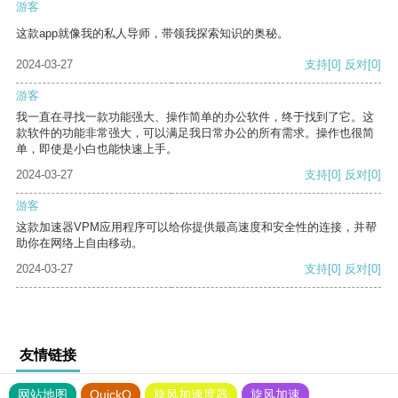
游客
这款app就像我的私人导师，带领我探索知识的奥秘。
2024-03-27
支持
[0]
反对
[0]
游客
我一直在寻找一款功能强大、操作简单的办公软件，终于找到了它。这
款软件的功能非常强大，可以满足我日常办公的所有需求。操作也很简
单，即使是小白也能快速上手。
2024-03-27
支持
[0]
反对
[0]
游客
这款加速器VPM应用程序可以给你提供最高速度和安全性的连接，并帮
助你在网络上自由移动。
2024-03-27
支持
[0]
反对
[0]
友情链接
网站地图
QuickQ
旋风加速度器
旋风加速