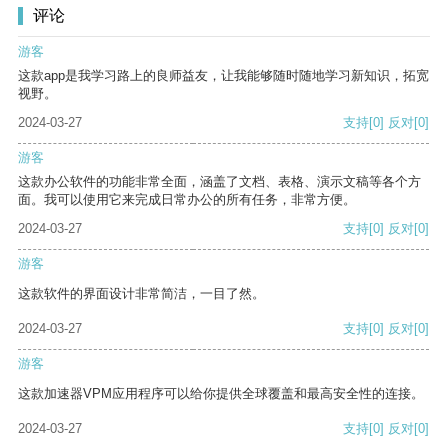
评论
游客
这款app是我学习路上的良师益友，让我能够随时随地学习新知识，拓宽
视野。
2024-03-27
支持
[0]
反对
[0]
游客
这款办公软件的功能非常全面，涵盖了文档、表格、演示文稿等各个方
面。我可以使用它来完成日常办公的所有任务，非常方便。
2024-03-27
支持
[0]
反对
[0]
游客
这款软件的界面设计非常简洁，一目了然。
2024-03-27
支持
[0]
反对
[0]
游客
这款加速器VPM应用程序可以给你提供全球覆盖和最高安全性的连接。
2024-03-27
支持
[0]
反对
[0]