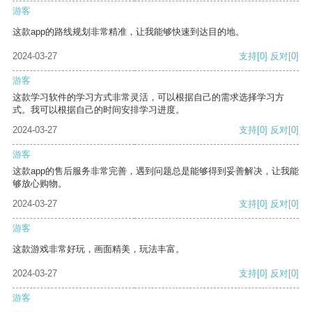
游客
这款app的路线规划非常精准，让我能够快速到达目的地。
2024-03-27
支持
[0]
反对
[0]
游客
这款学习软件的学习方式非常灵活，可以根据自己的需求选择学习方
式。我可以根据自己的时间安排学习进度。
2024-03-27
支持
[0]
反对
[0]
游客
这款app的售后服务非常完善，遇到问题总是能够得到妥善解决，让我能
够放心购物。
2024-03-27
支持
[0]
反对
[0]
游客
这款游戏非常好玩，画面精美，玩法丰富。
2024-03-27
支持
[0]
反对
[0]
游客