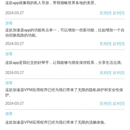
这款app就像我的私人导游，带我领略世界各地的美景。
2024-03-27
支持
[0]
反对
[0]
游客
这款加速器app的功能有点单一，可以增加一些新功能，比如增加一个自
动切换线路的功能。
2024-03-27
支持
[0]
反对
[0]
游客
这款app是我社交的好帮手，让我能够与朋友保持联系，分享生活点滴。
2024-03-27
支持
[0]
反对
[0]
游客
这款加速器VPM应用程序已经为我们带来了无限的隐私保护和安全性保
护。
2024-03-27
支持
[0]
反对
[0]
游客
这款加速器VPM应用程序已经为我们带来了无限的流畅体验。