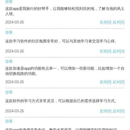
游客
这款app是我旅行的好帮手，让我能够轻松找到目的地，了解当地的风土
人情。
2024-03-26
支持
[0]
反对
[0]
游客
这款学习软件的社区氛围非常好，可以与其他学习者交流学习心得。
2024-03-26
支持
[0]
反对
[0]
游客
这款加速器app的功能有点单一，可以增加一些新功能，比如增加一个自
动切换线路的功能。
2024-03-26
支持
[0]
反对
[0]
游客
这款软件的学习方式非常灵活，可以根据自己的需求选择学习方式。
2024-03-26
支持
[0]
反对
[0]
游客
这款app的老师非常专业，教学水平很高，让我能够学到实用的知识。