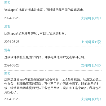
游客
这款app的视频资源非常丰富，可以满足我不同的娱乐需求。
2024-03-26
支持
[0]
反对
[0]
游客
这款app的游戏非常好玩，可以让我消磨时间。
2024-03-26
支持
[0]
反对
[0]
游客
这款软件的社区氛围非常好，可以与其他用户交流学习心得。
2024-03-26
支持
[0]
反对
[0]
游客
这款加速器app简直是居家旅行必备神器，无论是看视频、玩游戏还是工
作办公，都能畅享高速网络，再也不用担心网速卡顿了。以前出差的时
候，经常因为网速慢而无法正常使用网络，现在有了这个app，我再也不
用担心了。
2024-03-26
支持
[0]
反对
[0]