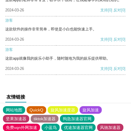
2024-03-26
支持
[0]
反对
[0]
游客
这款软件的操作非常简单，即使是小白也能快速上手。
2024-03-26
支持
[0]
反对
[0]
游客
这款app就像我的娱乐小助手，随时随地为我的娱乐提供帮助。
2024-03-26
支持
[0]
反对
[0]
友情链接
网站地图
QuickQ
旋风加速度器
旋风加速
坚果加速器
tiktok加速器
狗急加速器官网
免费vqn外网加速
小蓝鸟
优途加速器官网
风驰加速器