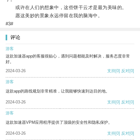
或许在人们的想象中，这些饼干云才是最为美味的。
愿这美妙的景象永远停留在我的脑海中。
#3#
评论
游客
这款加速器app的客服很贴心，遇到问题都能及时解决，服务态度非常
好。
2024-03-26
支持
[0]
反对
[0]
游客
这款app的路线规划非常精准，让我能够快速到达目的地。
2024-03-26
支持
[0]
反对
[0]
游客
这款加速器VPM应用程序提供了顶级的安全性和隐私保护。
2024-03-26
支持
[0]
反对
[0]