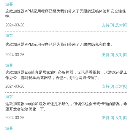
游客
这款加速器VPM应用程序已经为我们带来了无限的流畅体验和安全性保
护。
2024-03-26
支持
[0]
反对
[0]
游客
这款加速器VPM应用程序已经为我们带来了无限的隐私和自由。
2024-03-26
支持
[0]
反对
[0]
游客
这款加速器app简直是居家旅行必备神器，无论是看视频、玩游戏还是工
作办公，都能畅享高速网络，再也不用担心网速卡顿了。
2024-03-26
支持
[0]
反对
[0]
游客
这款加速器app的加速效果还是不错的，但偶尔也会出现卡顿的情况，希
望开发者能够优化一下。
2024-03-26
支持
[0]
反对
[0]
游客