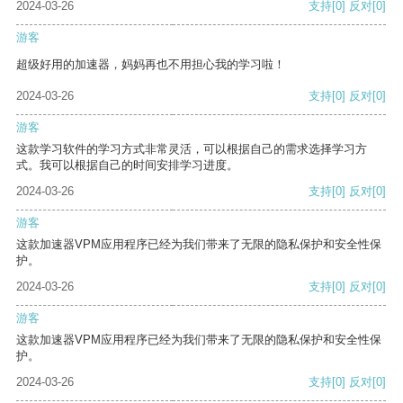
2024-03-26
支持
[0]
反对
[0]
游客
超级好用的加速器，妈妈再也不用担心我的学习啦！
2024-03-26
支持
[0]
反对
[0]
游客
这款学习软件的学习方式非常灵活，可以根据自己的需求选择学习方
式。我可以根据自己的时间安排学习进度。
2024-03-26
支持
[0]
反对
[0]
游客
这款加速器VPM应用程序已经为我们带来了无限的隐私保护和安全性保
护。
2024-03-26
支持
[0]
反对
[0]
游客
这款加速器VPM应用程序已经为我们带来了无限的隐私保护和安全性保
护。
2024-03-26
支持
[0]
反对
[0]