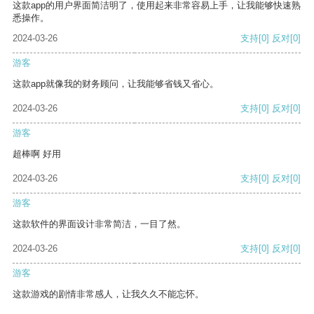
这款app的用户界面简洁明了，使用起来非常容易上手，让我能够快速熟
悉操作。
2024-03-26
支持
[0]
反对
[0]
游客
这款app就像我的财务顾问，让我能够省钱又省心。
2024-03-26
支持
[0]
反对
[0]
游客
超棒啊 好用
2024-03-26
支持
[0]
反对
[0]
游客
这款软件的界面设计非常简洁，一目了然。
2024-03-26
支持
[0]
反对
[0]
游客
这款游戏的剧情非常感人，让我久久不能忘怀。