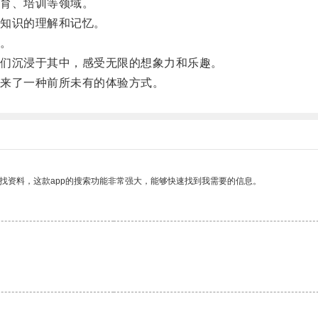
育、培训等领域。
知识的理解和记忆。
。
们沉浸于其中，感受无限的想象力和乐趣。
来了一种前所未有的体验方式。
找资料，这款app的搜索功能非常强大，能够快速找到我需要的信息。