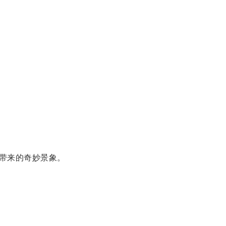
带来的奇妙景象。