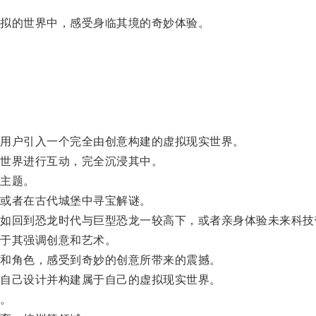
拟的世界中，感受身临其境的奇妙体验。
用户引入一个完全由创意构建的虚拟现实世界。
世界进行互动，完全沉浸其中。
主题。
或者在古代城堡中寻宝解谜。
回到恐龙时代与巨型恐龙一较高下，或者亲身体验未来科技
于其强调创意和艺术。
和角色，感受到奇妙的创意所带来的震撼。
自己设计并构建属于自己的虚拟现实世界。
。