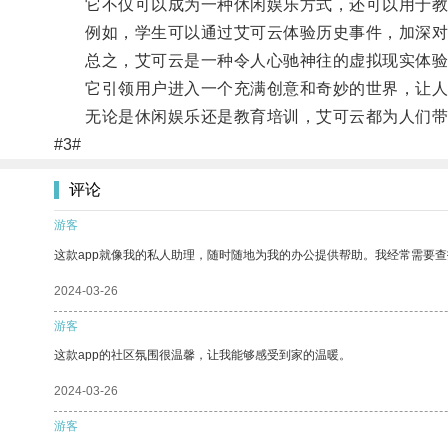
它不仅可以成为一种休闲娱乐方式，还可以用于教
例如，学生可以通过艾可云体验历史事件，加深对
总之，艾可云是一种令人心驰神往的虚拟现实体验
它引领用户进入一个充满创意和奇妙的世界，让人
无论是休闲娱乐还是教育培训，艾可云都为人们带
#3#
评论
游客
这款app就像我的私人助理，随时随地为我的办公提供帮助。我经常需要查
2024-03-26
游客
这款app的社区氛围很温馨，让我能够感受到家的温暖。
2024-03-26
游客