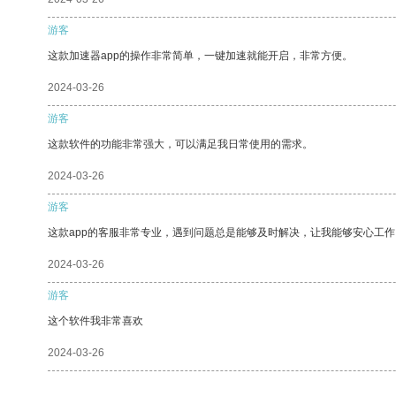
游客
这款加速器app的操作非常简单，一键加速就能开启，非常方便。
2024-03-26
游客
这款软件的功能非常强大，可以满足我日常使用的需求。
2024-03-26
游客
这款app的客服非常专业，遇到问题总是能够及时解决，让我能够安心工作
2024-03-26
游客
这个软件我非常喜欢
2024-03-26