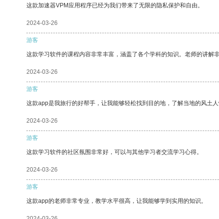
这款加速器VPM应用程序已经为我们带来了无限的隐私保护和自由。
2024-03-26
游客
这款学习软件的课程内容非常丰富，涵盖了各个学科的知识。老师的讲解
2024-03-26
游客
这款app是我旅行的好帮手，让我能够轻松找到目的地，了解当地的风土人
2024-03-26
游客
这款学习软件的社区氛围非常好，可以与其他学习者交流学习心得。
2024-03-26
游客
这款app的老师非常专业，教学水平很高，让我能够学到实用的知识。
2024-03-26