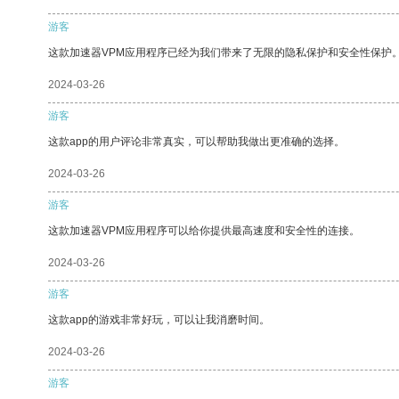
游客
这款加速器VPM应用程序已经为我们带来了无限的隐私保护和安全性保护
2024-03-26
游客
这款app的用户评论非常真实，可以帮助我做出更准确的选择。
2024-03-26
游客
这款加速器VPM应用程序可以给你提供最高速度和安全性的连接。
2024-03-26
游客
这款app的游戏非常好玩，可以让我消磨时间。
2024-03-26
游客