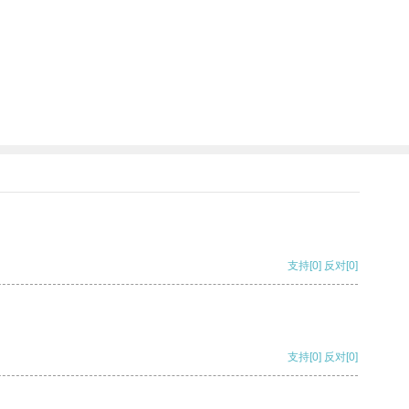
支持
[0]
反对
[0]
支持
[0]
反对
[0]