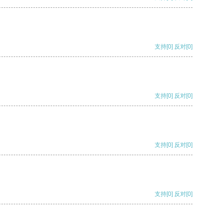
支持
[0]
反对
[0]
支持
[0]
反对
[0]
支持
[0]
反对
[0]
支持
[0]
反对
[0]