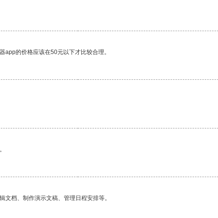
器app的价格应该在50元以下才比较合理。
。
。
编辑文档、制作演示文稿、管理日程安排等。