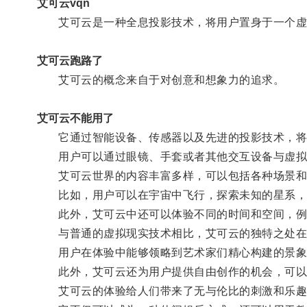
艾可云vqn
艾可云是一种全息投影技术，将用户置身于一个虚
艾可云跑路了
艾可云的概念来自于对创意和想象力的追求。
艾可云不能用了
它通过智能设备、传感器以及先进的投影技术，将
用户可以通过眼镜、手套或者其他交互设备与虚拟
艾可云世界的内容丰富多样，可以包括各种场景和
比如，用户可以在宇宙中飞行，探索未知的星系，
此外，艾可云中还可以体验不同的时间和空间，例如
与普通的虚拟现实技术相比，艾可云的独特之处在
用户在体验中能够领略到艺术家们精心构建的景象
此外，艾可云还为用户提供自由创作的机会，可以
艾可云的体验给人们带来了无与伦比的刺激和乐趣