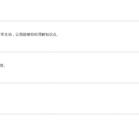
非常生动，让我能够轻松理解知识点。
情。