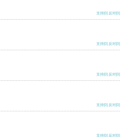
支持
[0]
反对
[0]
支持
[0]
反对
[0]
支持
[0]
反对
[0]
支持
[0]
反对
[0]
支持
[0]
反对
[0]