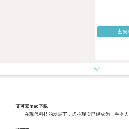
安
简介
艾可云mac下载
在现代科技的发展下，虚拟现实已经成为一种令人