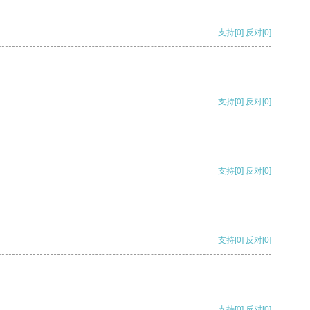
支持
[0]
反对
[0]
支持
[0]
反对
[0]
支持
[0]
反对
[0]
支持
[0]
反对
[0]
支持
[0]
反对
[0]