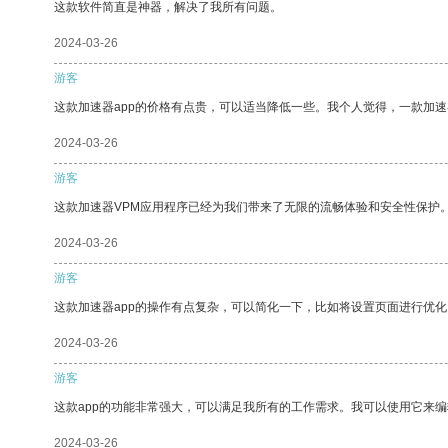
这款软件简直是神器，解决了我所有问题。
2024-03-26
游客
这款加速器app的价格有点贵，可以适当降低一些。我个人觉得，一款加速
2024-03-26
游客
这款加速器VPM应用程序已经为我们带来了无限的流畅体验和安全性保护
2024-03-26
游客
这款加速器app的操作有点复杂，可以简化一下，比如将设置页面进行优化
2024-03-26
游客
这款app的功能非常强大，可以满足我所有的工作需求。我可以使用它来
2024-03-26