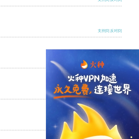
支持
[0]
反对
[0]
支持
[0]
反对
[0]
支持
[0]
反对
[0]
支持
[0]
反对
[0]